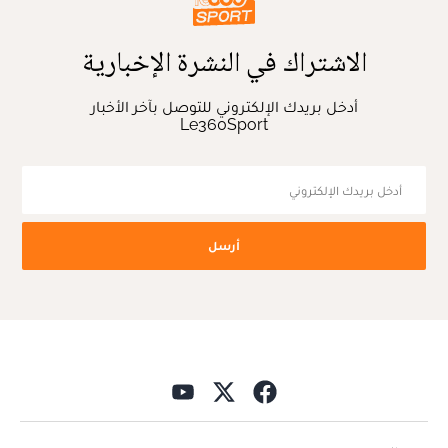
الاشتراك في النشرة الإخبارية
أدخل بريدك الإلكتروني للتوصل بآخر الأخبار
Le360Sport
أرسل