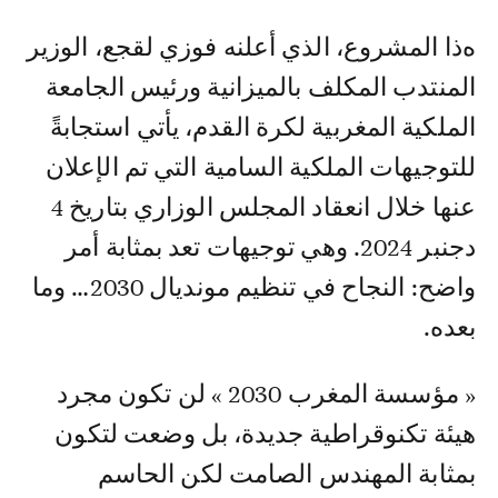
هذا المشروع، الذي أعلنه فوزي لقجع، الوزير
المنتدب المكلف بالميزانية ورئيس الجامعة
الملكية المغربية لكرة القدم، يأتي استجابةً
للتوجيهات الملكية السامية التي تم الإعلان
عنها خلال انعقاد المجلس الوزاري بتاريخ 4
دجنبر 2024. وهي توجيهات تعد بمثابة أمر
واضح: النجاح في تنظيم مونديال 2030… وما
بعده.
« مؤسسة المغرب 2030 » لن تكون مجرد
هيئة تكنوقراطية جديدة، بل وضعت لتكون
بمثابة المهندس الصامت لكن الحاسم