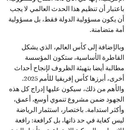
باعتبار أن تنظيم هذا الحدث العالمي لا يجب
أن يكون مسؤولية الدولة فقط، بل مسؤولية
أمة متضامنة.
وبالإضافة إلى كأس العالم، الذي يشكل
القاطرة الأساسية، ستكون المؤسسة
مطالبة أيضا بتهيئة الظروف لإنجاح أحداث
أخرى، أبرزها كأس إفريقيا للأمم 2025.
والأهم من ذلك، سيكون عليها إدراج كل هذه
الجهود ضمن مشروع تنموي أوسع، أعمق،
وأكثر استدامة. باختصار، استثمار الرياضة
ليس كغاية في حد ذاتها، بل كرافعة: رافعة