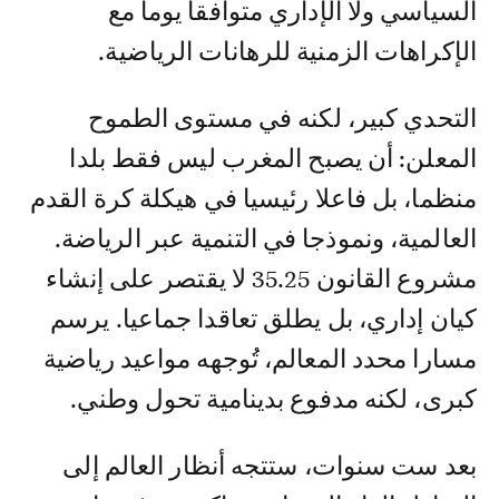
السياسي ولا الإداري متوافقا يوما مع
الإكراهات الزمنية للرهانات الرياضية.
التحدي كبير، لكنه في مستوى الطموح
المعلن: أن يصبح المغرب ليس فقط بلدا
منظما، بل فاعلا رئيسيا في هيكلة كرة القدم
العالمية، ونموذجا في التنمية عبر الرياضة.
مشروع القانون 35.25 لا يقتصر على إنشاء
كيان إداري، بل يطلق تعاقدا جماعيا. يرسم
مسارا محدد المعالم، تُوجهه مواعيد رياضية
كبرى، لكنه مدفوع بدينامية تحول وطني.
بعد ست سنوات، ستتجه أنظار العالم إلى