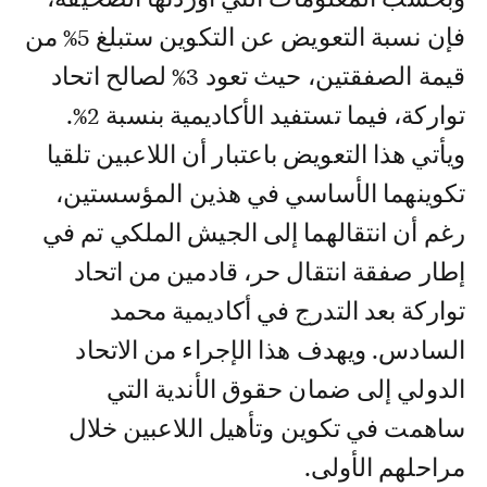
فإن نسبة التعويض عن التكوين ستبلغ 5% من
قيمة الصفقتين، حيث تعود 3% لصالح اتحاد
تواركة، فيما تستفيد الأكاديمية بنسبة 2%.
ويأتي هذا التعويض باعتبار أن اللاعبين تلقيا
تكوينهما الأساسي في هذين المؤسستين،
رغم أن انتقالهما إلى الجيش الملكي تم في
إطار صفقة انتقال حر، قادمين من اتحاد
تواركة بعد التدرج في أكاديمية محمد
السادس. ويهدف هذا الإجراء من الاتحاد
الدولي إلى ضمان حقوق الأندية التي
ساهمت في تكوين وتأهيل اللاعبين خلال
مراحلهم الأولى.