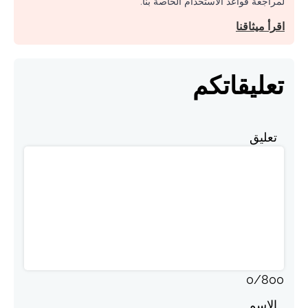
لمراجعة قواعد الاستخدام الخاصة بنا.
اقرأ ميثاقنا
تعليقاتكم
تعليق
0
/
800
الاسم