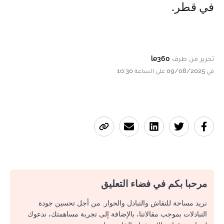
في قطر.
تحرير من طرف
le360
في 09/08/2025 على الساعة 10:30
مرحبا بكم في فضاء التعليق
نريد مساحة للنقاش والتبادل والحوار. من أجل تحسين جودة
التبادلات بموجب مقالاتنا، بالإضافة إلى تجربة مساهمتك، ندعوك