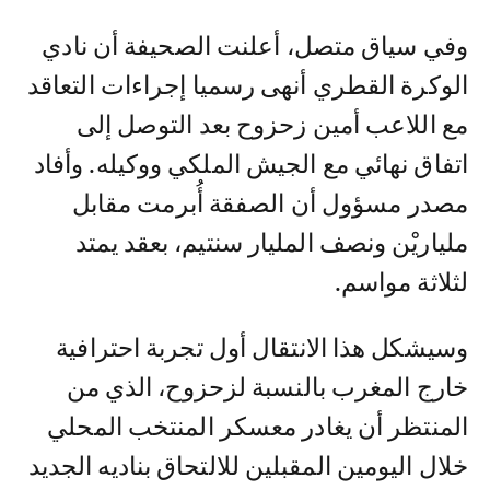
وفي سياق متصل، أعلنت الصحيفة أن نادي
الوكرة القطري أنهى رسميا إجراءات التعاقد
مع اللاعب أمين زحزوح بعد التوصل إلى
اتفاق نهائي مع الجيش الملكي ووكيله. وأفاد
مصدر مسؤول أن الصفقة أُبرمت مقابل
ملياريْن ونصف المليار سنتيم، بعقد يمتد
لثلاثة مواسم.
وسيشكل هذا الانتقال أول تجربة احترافية
خارج المغرب بالنسبة لزحزوح، الذي من
المنتظر أن يغادر معسكر المنتخب المحلي
خلال اليومين المقبلين للالتحاق بناديه الجديد