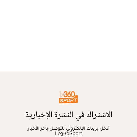
الاشتراك في النشرة الإخبارية
أدخل بريدك الإلكتروني للتوصل بآخر الأخبار
Le360Sport