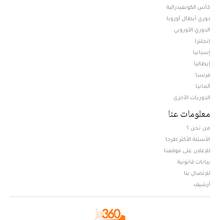
كأس الكونفيدرالية
دوري أبطال أوروبا
الدوري الأوروبي
إنجلترا
إسبانيا
إيطاليا
فرنسا
ألمانيا
الدوريات الأخرى
معلومات عنا
من نحن ؟
الأسئلة الأكثر طرحا
للإعلان على موقعنا
بيانات قانونية
للإتصال بنا
أرشيف