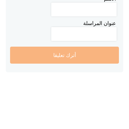
عنوان المراسلة
أترك تعليقا