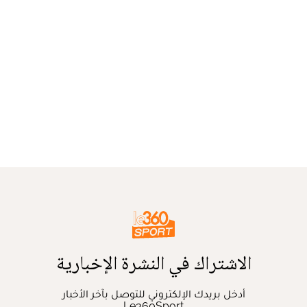
الاشتراك في النشرة الإخبارية
أدخل بريدك الإلكتروني للتوصل بآخر الأخبار
Le360Sport