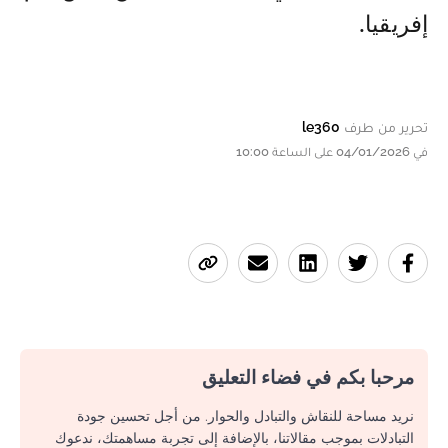
إفريقيا.
تحرير من طرف
le360
في 04/01/2026 على الساعة 10:00
مرحبا بكم في فضاء التعليق
نريد مساحة للنقاش والتبادل والحوار. من أجل تحسين جودة
التبادلات بموجب مقالاتنا، بالإضافة إلى تجربة مساهمتك، ندعوك