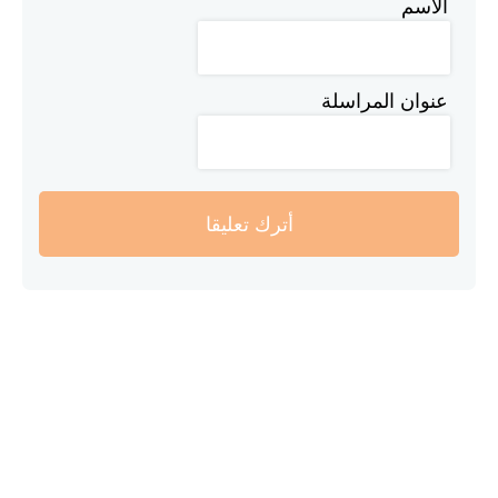
الاسم
عنوان المراسلة
أترك تعليقا