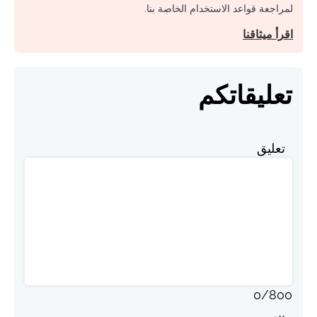
لمراجعة قواعد الاستخدام الخاصة بنا.
اقرأ ميثاقنا
تعليقاتكم
تعليق
0
/
800