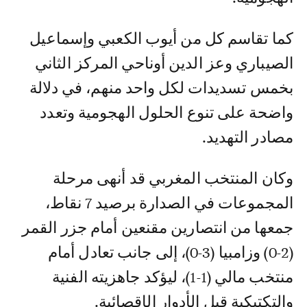
كما تقاسم كل من أيوب الكعبي وإسماعيل
الصيباري وعز الدين أوناحي المركز الثاني
بخمس تسديدات لكل واحد منهم، في دلالة
واضحة على تنوع الحلول الهجومية وتعدد
مصادر التهديد.
وكان المنتخب المغربي قد أنهى مرحلة
المجموعات في الصدارة برصيد 7 نقاط،
جمعها من انتصارين مقنعين أمام جزر القمر
(2-0) وزامبيا (3-0)، إلى جانب تعادل أمام
منتخب مالي (1-1)، ليؤكد جاهزيته الفنية
والتكتيكية قبل الأدوار الإقصائية.