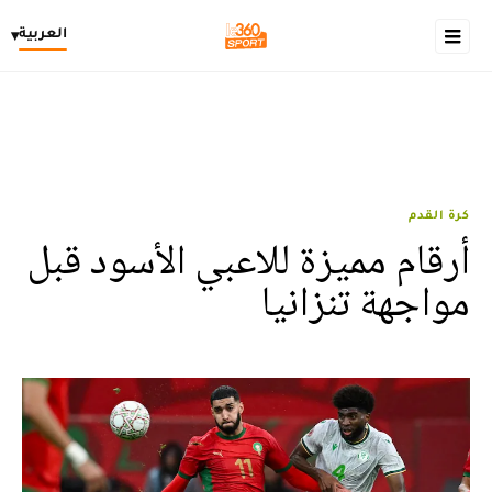
العربية
▾
كرة القدم
أرقام مميزة للاعبي الأسود قبل
مواجهة تنزانيا