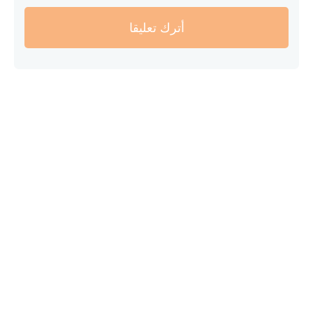
أترك تعليقا