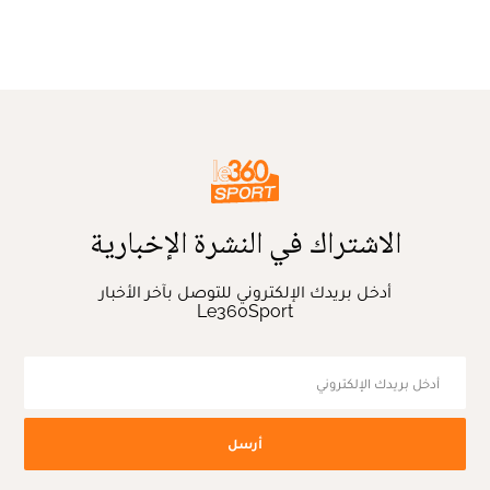
الاشتراك في النشرة الإخبارية
أدخل بريدك الإلكتروني للتوصل بآخر الأخبار
Le360Sport
أرسل