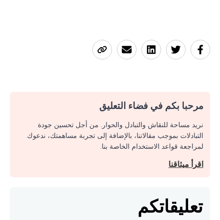
مرحبا بكم في فضاء التعليق
نريد مساحة للنقاش والتبادل والحوار. من أجل تحسين جودة
التبادلات بموجب مقالاتنا، بالإضافة إلى تجربة مساهمتك، ندعوك
لمراجعة قواعد الاستخدام الخاصة بنا.
اقرأ ميثاقنا
تعليقاتكم