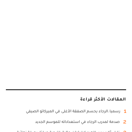
المقالات الأكثر قراءة
1
رسميا..الرجاء يحسم الصفقة الأغلى في الميركاتو الصيفي
2
صدمة لمدرب الرجاء في استعداداته للموسم الجديد