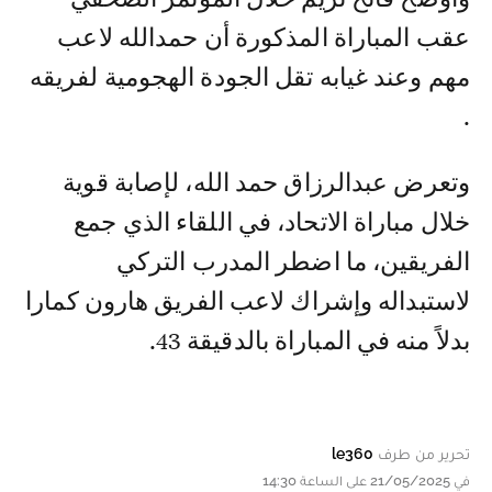
عقب المباراة المذكورة أن حمدالله لاعب
مهم وعند غيابه تقل الجودة الهجومية لفريقه
.
وتعرض عبدالرزاق حمد الله، لإصابة قوية
خلال مباراة الاتحاد، في اللقاء الذي جمع
الفريقين، ما اضطر المدرب التركي
لاستبداله وإشراك لاعب الفريق هارون كمارا
بدلاً منه في المباراة بالدقيقة 43.
تحرير من طرف
le360
في 21/05/2025 على الساعة 14:30