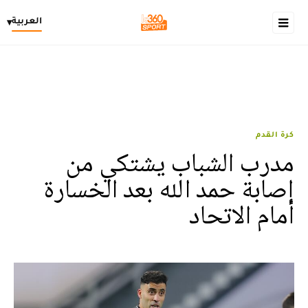
العربية
▾
كرة القدم
مدرب الشباب يشتكي من
إصابة حمد الله بعد الخسارة
أمام الاتحاد