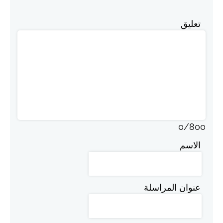
تعليق
0
/
800
الاسم
عنوان المراسلة