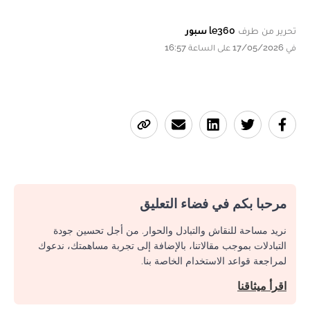
تحرير من طرف
le360 سبور
في 17/05/2026 على الساعة 16:57
مرحبا بكم في فضاء التعليق
نريد مساحة للنقاش والتبادل والحوار. من أجل تحسين جودة
التبادلات بموجب مقالاتنا، بالإضافة إلى تجربة مساهمتك، ندعوك
لمراجعة قواعد الاستخدام الخاصة بنا.
اقرأ ميثاقنا