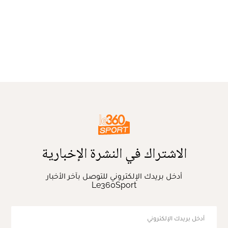
الاشتراك في النشرة الإخبارية
أدخل بريدك الإلكتروني للتوصل بآخر الأخبار
Le360Sport