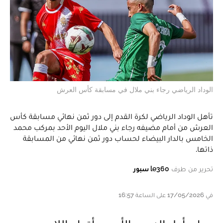
الوداد الرياضي رجاء بني ملال في مسابقة كأس العرش
تأهل الوداد الرياضي لكرة القدم إلى دور ثمن نهائي مسابقة كأس
العرش من أمام مضيفه رجاء بني ملال اليوم الأحد بمركب محمد
الخامس بالدار البيضاء لحساب دور ثمن نهائي من المسابقة
ذاتها.
تحرير من طرف
le360 سبور
في 17/05/2026 على الساعة 16:57