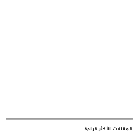
المقالات الأكثر قراءة