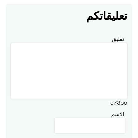
تعليقاتكم
تعليق
0
/
800
الاسم