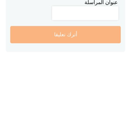
عنوان المراسلة
أترك تعليقا