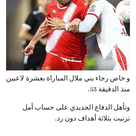
14
/
3
و خاض رجاء بني ملال المباراة بعشرة لاعبين
منذ الدقيقة 53.
وتأهل الدفاع الجديدي على حساب أمل
تزنيت بثلاثة أهداف دون رد.