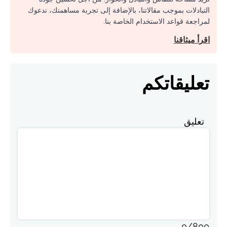
التبادلات بموجب مقالاتنا، بالإضافة إلى تجربة مساهمتك، ندعوك
لمراجعة قواعد الاستخدام الخاصة بنا.
اقرأ ميثاقنا
تعليقاتكم
تعليق
0
/
800