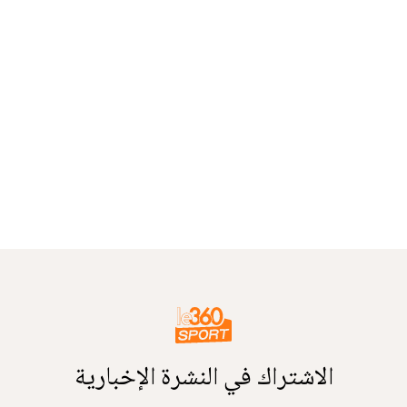
الاشتراك في النشرة الإخبارية