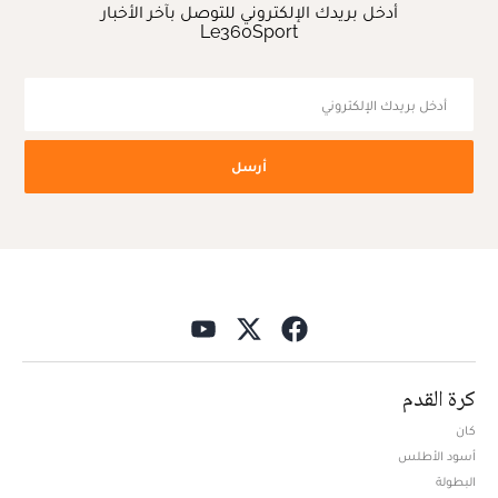
أدخل بريدك الإلكتروني للتوصل بآخر الأخبار
Le360Sport
أرسل
كرة القدم
كان
أسود الأطلس
البطولة