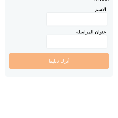
الاسم
عنوان المراسلة
أترك تعليقا