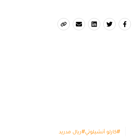
#
كارلو أنشيلوتي
#
ريال مدريد