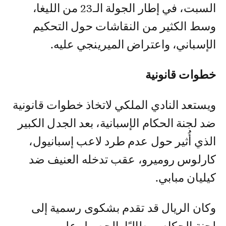
السبت، في إطار الجولة الـ23 من الليغا،
وسط الكثير من النقاشات حول التحكيم
الإسباني، واعتراض الميرينجي عليه.
خطوات قانونية
ويستعد النادي الملكي لاتخاذ خطوات قانونية
ضد لجنة الحكام الإسبانية، بعد الجدل الكبير
الذي أُثير حول عدم طرد لاعب إسبانيول،
كارلوس روميرو، عقب تدخله العنيف ضد
كيليان مبابي.
وكان الريال قد تقدم بشكوى رسمية إلى