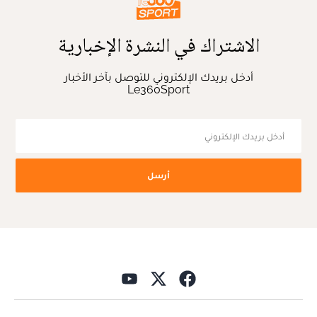
الاشتراك في النشرة الإخبارية
أدخل بريدك الإلكتروني للتوصل بآخر الأخبار
Le360Sport
أرسل