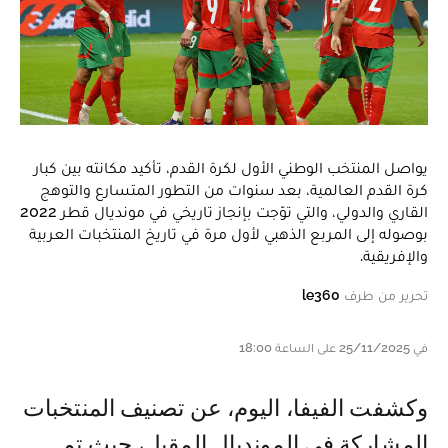
يواصل المنتخب الوطني الأول لكرة القدم، تأكيد مكانته بين كبار
كرة القدم العالمية، بعد سنوات من التطور المتسارع والتوهج
القاري والدولي، والتي توّجت بإنجاز تاريخي في مونديال قطر 2022
بوصوله إلى المربع الذهبي لأول مرة في تاريخ المنتخبات العربية
والإفريقية.
تحرير من طرف
le360
في 25/11/2025 على الساعة 18:00
وكشفت الفيفا، اليوم، عن تصنيف المنتخبات
المشاركة في المونديال المقبل، حيث تم