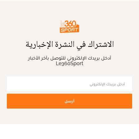
الاشتراك في النشرة الإخبارية
أدخل بريدك الإلكتروني للتوصل بآخر الأخبار
Le360Sport
أرسل