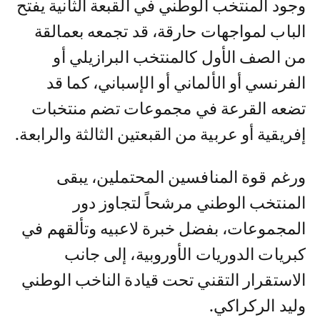
وجود المنتخب الوطني في القبعة الثانية يفتح
الباب لمواجهات حارقة، قد تجمعه بعمالقة
من الصف الأول كالمنتخب البرازيلي أو
الفرنسي أو الألماني أو الإسباني، كما قد
تضعه القرعة في مجموعات تضم منتخبات
إفريقية أو عربية من القبعتين الثالثة والرابعة.
ورغم قوة المنافسين المحتملين، يبقى
المنتخب الوطني مرشحاً لتجاوز دور
المجموعات، بفضل خبرة لاعبيه وتألقهم في
كبريات الدوريات الأوروبية، إلى جانب
الاستقرار التقني تحت قيادة الناخب الوطني
وليد الركراكي.