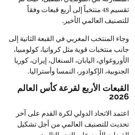
تقسيم 48 منتخباً إلى أربع قبعات وفقاً
للتصنيف العالمي الأخير.
وجاء المنتخب المغربي في القبعة الثانية إلى
جانب منتخبات قوية مثل كرواتيا، كولومبيا،
الأوروغواي، اليابان، السنغال، إيران، كوريا
الجنوبية، الإكوادور، النمسا وأستراليا.
القبعات الأربع لقرعة كأس العالم
2026
اعتمد الاتحاد الدولي لكرة القدم على آخر
تحديث للتصنيف العالمي من أجل تشكيل