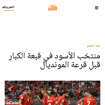
العربية
▾
كرة القدم
منتخب الأسود في قبعة الكبار
قبل قرعة المونديال