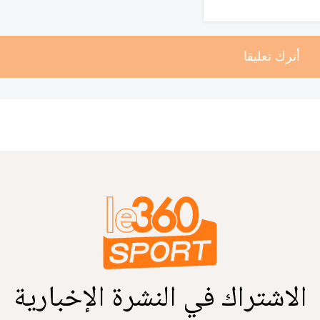
أترك تعليقا
الاشتراك في النشرة الإخبارية