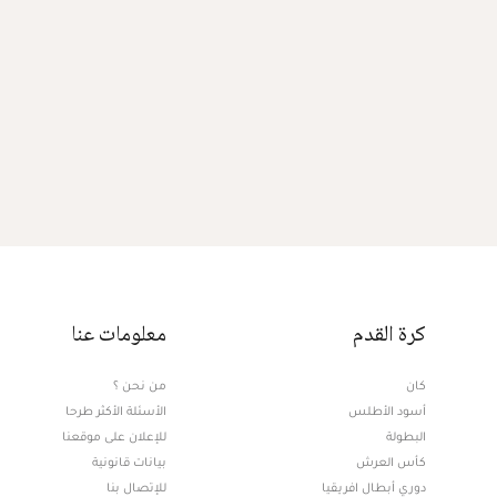
كرة القدم
معلومات عنا
كان
من نحن ؟
أسود الأطلس
الأسئلة الأكثر طرحا
البطولة
للإعلان على موقعنا
كأس العرش
بيانات قانونية
دوري أبطال افريقيا
للإتصال بنا