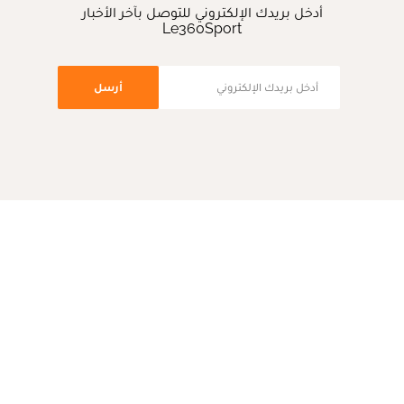
أدخل بريدك الإلكتروني للتوصل بآخر الأخبار
Le360Sport
أرسل