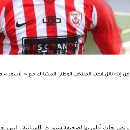
ن إبنه نائل لاعب المنتخب الوطني المشارك مع « الأسود » 