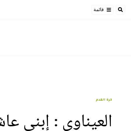
قائمة
كرة القدم