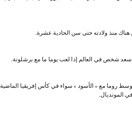
ش هناك منذ ولادته حتى سن الحادية عشرة.
أسعد شخص في العالم إذا لعب يوما ما مع برشلونة.
وسط روما مع « الأسود » سواء في كأس إفريقيا الماضية
في المونديال.