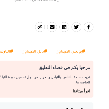
#
يونس العيناوي
#
نائل العيناوي
#
البارص
مرحبا بكم في فضاء التعليق
نريد مساحة للنقاش والتبادل والحوار. من أجل تحسين جودة التباد
الخاصة بنا.
اقرأ ميثاقنا