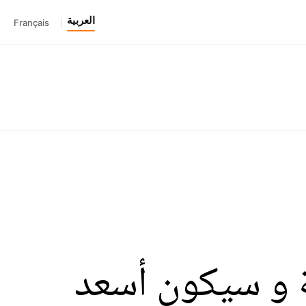
العربية
Français
|
 في برشلونة و سيكون أسعد