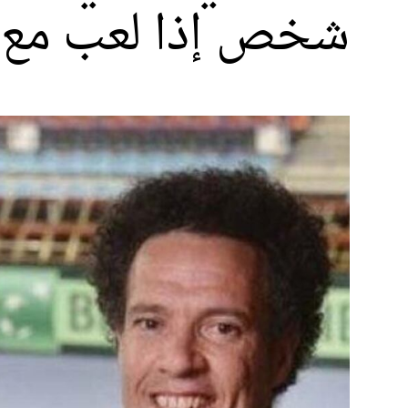
شخص إذا لعب مع ا