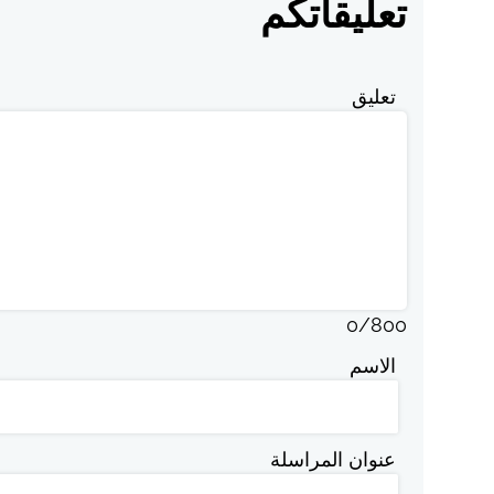
تعليقاتكم
تعليق
0
/
800
الاسم
عنوان المراسلة