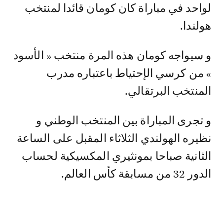
لواحد في مباراة كان كومان قائدا لمنتخب
هولندا.
و سيواجه كومان هذه المرة منتخب « الأسود
» من كرسي الإحتياط باعتباره مدرب
المنتخب البرتقالي.
و تجرى المباراة بين المنتخب الوطني و
نظيره الهولندي الثلاثاء المقبل على الساعة
الثانية صباحا بمونثيري المكسيكية لحساب
الدور 32 من مسابقة كأس العالم.