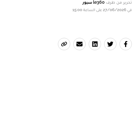
تحرير من طرف
le360 سبور
في 27/06/2026 على الساعة 15:00