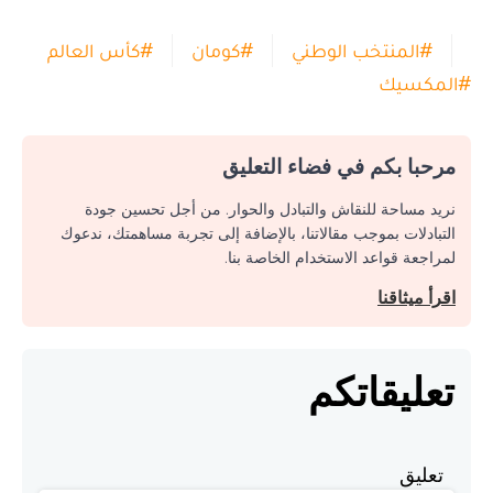
#
المنتخب الوطني
#
كومان
#
كأس العالم
#
المكسيك
مرحبا بكم في فضاء التعليق
نريد مساحة للنقاش والتبادل والحوار. من أجل تحسين جودة
التبادلات بموجب مقالاتنا، بالإضافة إلى تجربة مساهمتك، ندعوك
لمراجعة قواعد الاستخدام الخاصة بنا.
اقرأ ميثاقنا
تعليقاتكم
تعليق