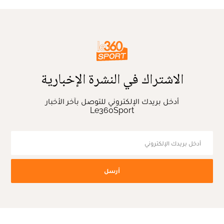
الاشتراك في النشرة الإخبارية
أدخل بريدك الإلكتروني للتوصل بآخر الأخبار
Le360Sport
أرسل