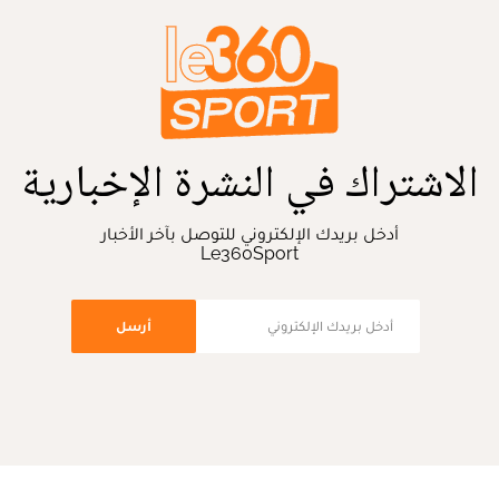
الاشتراك في النشرة الإخبارية
أدخل بريدك الإلكتروني للتوصل بآخر الأخبار
Le360Sport
أرسل