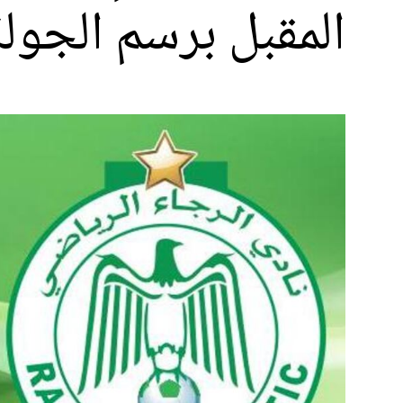
المقبل برسم الجولة