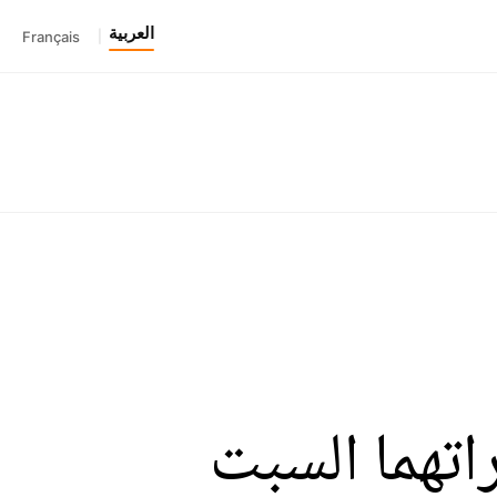
العربية
Français
|
اتهما السبت