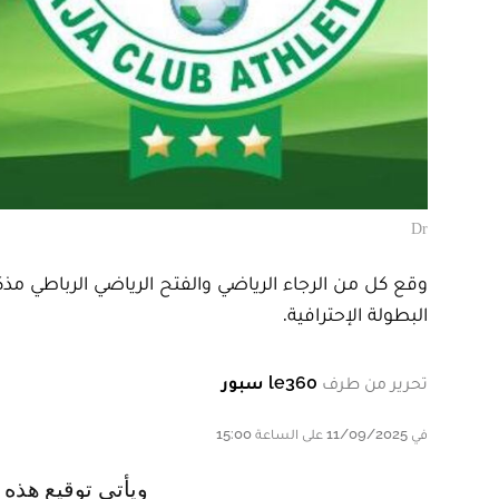
Dr
وقع كل من الرجاء الرياضي والفتح الرياضي الرباطي مذ
البطولة الإحترافية.
تحرير من طرف
le360 سبور
في 11/09/2025 على الساعة 15:00
و يأتي توقيع هذه الإتفاقية بطلب من العصبة الإحترافية لكرة القدم من أجل حل