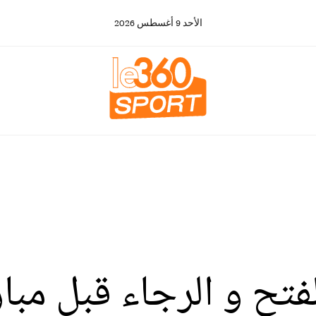
الأحد
9
أغسطس
2026
فتح و الرجاء قبل مبار