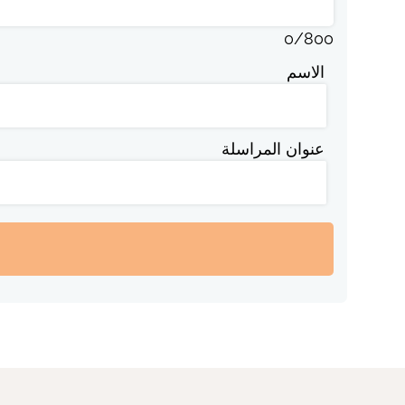
0
/
800
الاسم
عنوان المراسلة