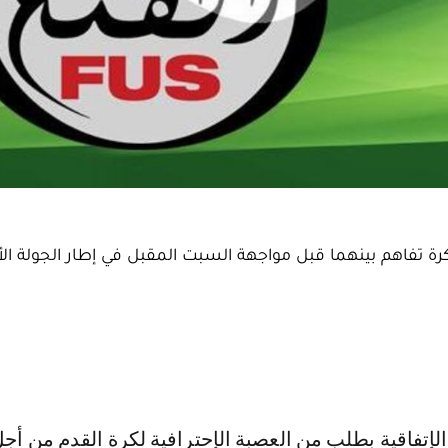
كرة تفاهم بينهما قبل مواجهة السبت المقبل في إطار الجولة ال