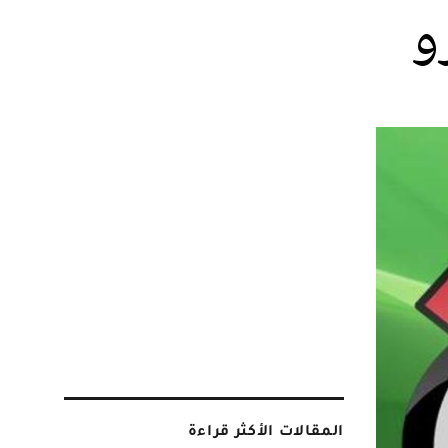
و
المقالات الأكثر قراءة