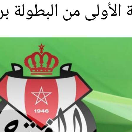
 الأولى من البطولة بر