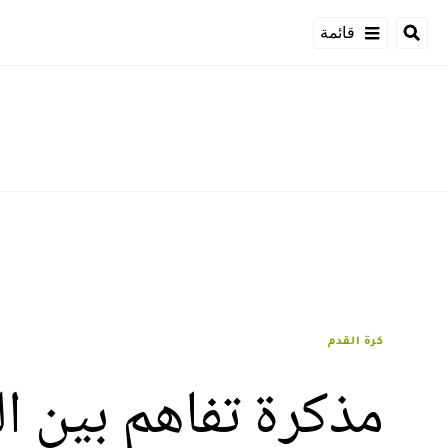
قائمة
كرة القدم
مذكرة تفاهم بين ال