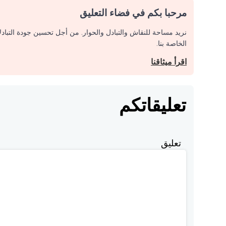
مرحبا بكم في فضاء التعليق
نريد مساحة للنقاش والتبادل والحوار. من أجل تحسين جودة التباد
الخاصة بنا.
اقرأ ميثاقنا
تعليقاتكم
تعليق