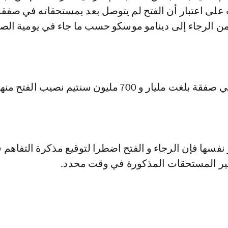
على اعتبار أن الفتح لم يتوصل بعد بمستحقاته في صفقة 
 الرجاء إلى دينامو موسكو حسب ما جاء في يومية الصب
فسها فإن الرجاء و الفتح اضطرا لتوقيع مذكرة التفاهم 
ير المستحقات المذكورة في وقت محدد.