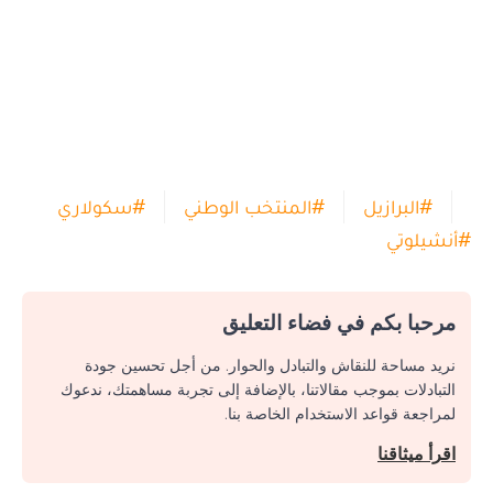
#
البرازيل
#
المنتخب الوطني
#
سكولاري
#
أنشيلوتي
مرحبا بكم في فضاء التعليق
نريد مساحة للنقاش والتبادل والحوار. من أجل تحسين جودة
التبادلات بموجب مقالاتنا، بالإضافة إلى تجربة مساهمتك، ندعوك
لمراجعة قواعد الاستخدام الخاصة بنا.
اقرأ ميثاقنا