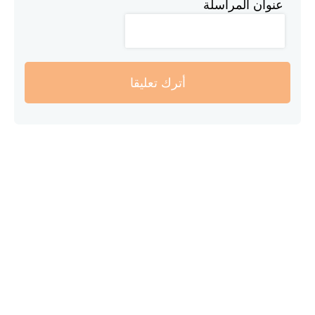
عنوان المراسلة
أترك تعليقا