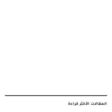
المقالات الأكثر قراءة