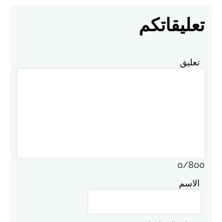
تعليقاتكم
تعليق
0
/
800
الاسم