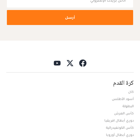
أرسل
كرة القدم
كان
أسود الأطلس
البطولة
كأس العرش
دوري أبطال افريقيا
كأس الكونفيدرالية
دوري أبطال أوروبا