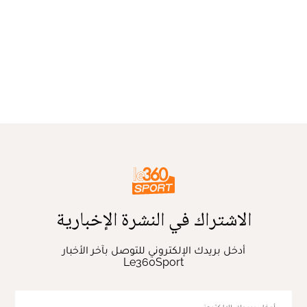
الاشتراك في النشرة الإخبارية
أدخل بريدك الإلكتروني للتوصل بآخر الأخبار
Le360Sport