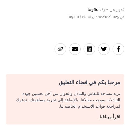
تحرير من طرف
le360
في 12/12/2025 على الساعة 09:00
مرحبا بكم في فضاء التعليق
نريد مساحة للنقاش والتبادل والحوار. من أجل تحسين جودة
التبادلات بموجب مقالاتنا، بالإضافة إلى تجربة مساهمتك، ندعوك
لمراجعة قواعد الاستخدام الخاصة بنا.
اقرأ ميثاقنا