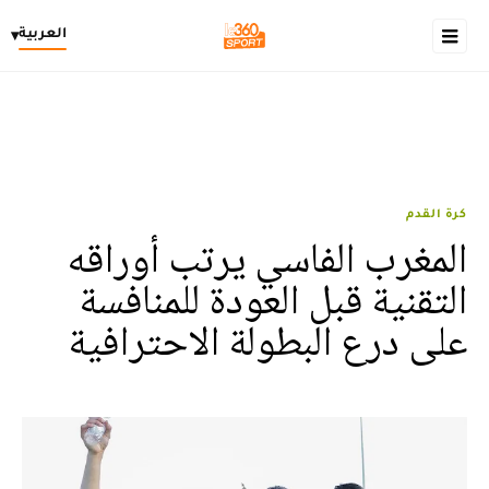
العربية
▾
كرة القدم
المغرب الفاسي يرتب أوراقه
التقنية قبل العودة للمنافسة
على درع البطولة الاحترافية