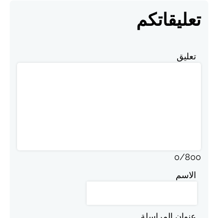
تعليقاتكم
تعليق
0
/
800
الاسم
عنوان المراسلة