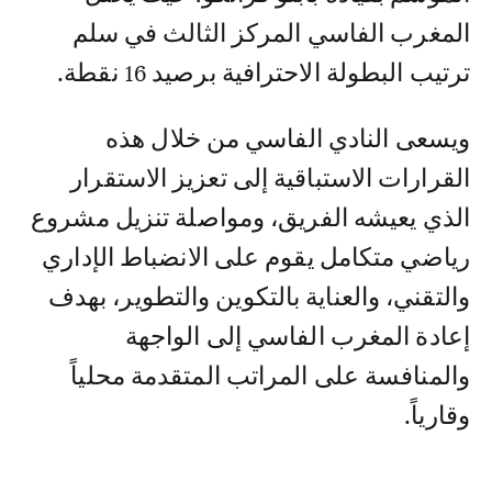
المغرب الفاسي المركز الثالث في سلم
ترتيب البطولة الاحترافية برصيد 16 نقطة.
ويسعى النادي الفاسي من خلال هذه
القرارات الاستباقية إلى تعزيز الاستقرار
الذي يعيشه الفريق، ومواصلة تنزيل مشروع
رياضي متكامل يقوم على الانضباط الإداري
والتقني، والعناية بالتكوين والتطوير، بهدف
إعادة المغرب الفاسي إلى الواجهة
والمنافسة على المراتب المتقدمة محلياً
وقارياً.