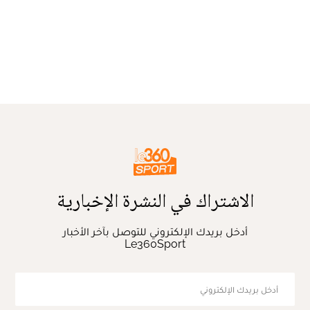
الاشتراك في النشرة الإخبارية
أدخل بريدك الإلكتروني للتوصل بآخر الأخبار
Le360Sport