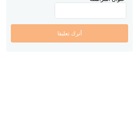
أترك تعليقا