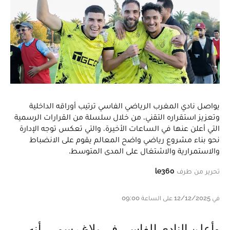
يواصل نادي المغرب الرياضي الفاسي ترتيب أوراقه الداخلية
وتعزيز استقراره التقني، من خلال سلسلة من القرارات الرسمية
التي أعلن عنها في الساعات الأخيرة، والتي تعكس توجه الإدارة
نحو بناء مشروع رياضي واضح المعالم يقوم على الانضباط
والاستمرارية والاشتغال على المدى المتوسط.
تحرير من طرف
le360
في 12/12/2025 على الساعة 09:00
وأعلن النادي الفاسي في بلاغ رسمي، أنه