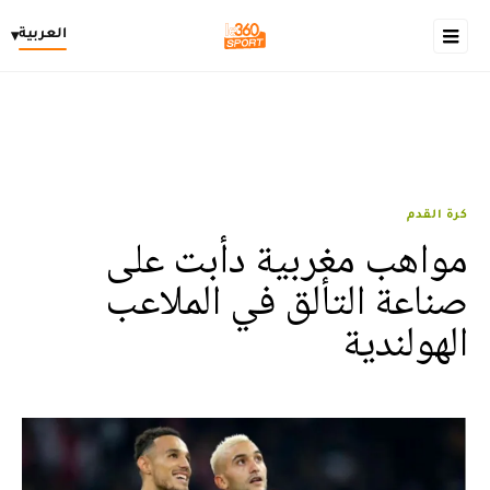
العربية
▾
كرة القدم
مواهب مغربية دأبت على
صناعة التألق في الملاعب
الهولندية