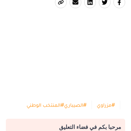
#
مزراوي
#
الصيباري
#
المنتخب الوطني
مرحبا بكم في فضاء التعليق