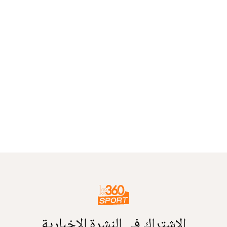
الاشتراك في النشرة الإخبارية