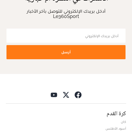
أدخل بريدك الإلكتروني للتوصل بآخر الأخبار
Le360Sport
أرسل
كرة القدم
كان
أسود الأطلس