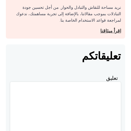
نريد مساحة للنقاش والتبادل والحوار. من أجل تحسين جودة
التبادلات بموجب مقالاتنا، بالإضافة إلى تجربة مساهمتك، ندعوك
لمراجعة قواعد الاستخدام الخاصة بنا.
اقرأ ميثاقنا
تعليقاتكم
تعليق