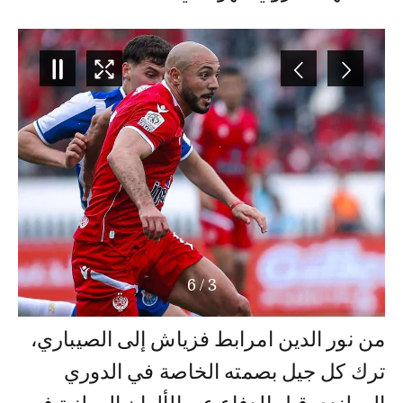
6
/
4
من نور الدين امرابط فزياش إلى الصيباري،
ترك كل جيل بصمته الخاصة في الدوري