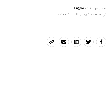
تحرير من طرف
Le360
في 23/12/2024 على الساعة 06:00