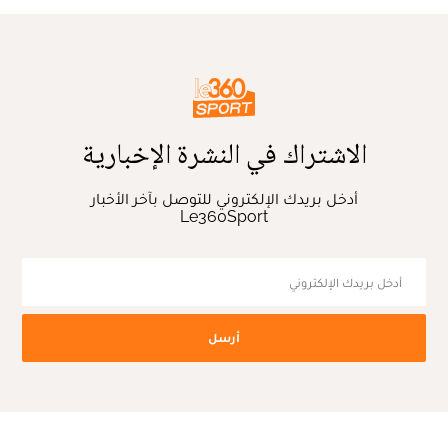
الاشتراك في النشرة الإخبارية
أدخل بريدك الإلكتروني للتوصل بآخر الأخبار
Le360Sport
أرسل