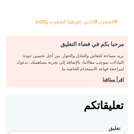
#
المغرب
#
كأس إفريقيا المغرب 2025
مرحبا بكم في فضاء التعليق
نريد مساحة للنقاش والتبادل والحوار. من أجل تحسين جودة
التبادلات بموجب مقالاتنا، بالإضافة إلى تجربة مساهمتك، ندعوك
لمراجعة قواعد الاستخدام الخاصة بنا.
اقرأ ميثاقنا
تعليقاتكم
تعليق