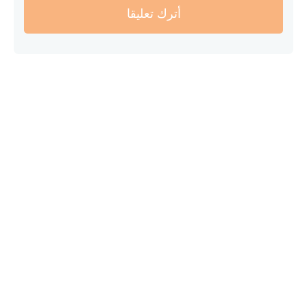
أترك تعليقا