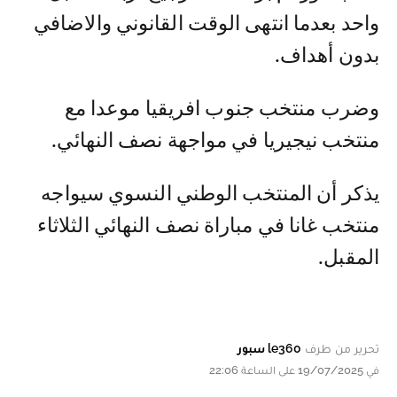
واحد بعدما انتهى الوقت القانوني والاضافي
بدون أهداف.
وضرب منتخب جنوب افريقيا موعدا مع
منتخب نيجيريا في مواجهة نصف النهائي.
يذكر أن المنتخب الوطني النسوي سيواجه
منتخب غانا في مباراة نصف النهائي الثلاثاء
المقبل.
تحرير من طرف
le360 سبور
في 19/07/2025 على الساعة 22:06