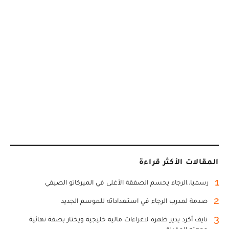
المقالات الأكثر قراءة
1
رسميا..الرجاء يحسم الصفقة الأغلى في الميركاتو الصيفي
2
صدمة لمدرب الرجاء في استعداداته للموسم الجديد
3
نايف أكرد يدير ظهره لاغراءات مالية خليجية ويختار بصفة نهائية