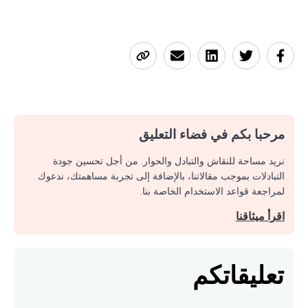
مرحبا بكم في فضاء التعليق
نريد مساحة للنقاش والتبادل والحوار. من أجل تحسين جودة
التبادلات بموجب مقالاتنا، بالإضافة إلى تجربة مساهمتك، ندعوك
لمراجعة قواعد الاستخدام الخاصة بنا.
اقرأ ميثاقنا
تعليقاتكم