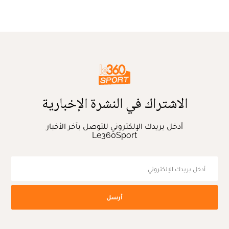
الاشتراك في النشرة الإخبارية
أدخل بريدك الإلكتروني للتوصل بآخر الأخبار
Le360Sport
أرسل