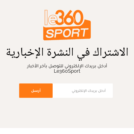
الاشتراك في النشرة الإخبارية
أدخل بريدك الإلكتروني للتوصل بآخر الأخبار
Le360Sport
أرسل