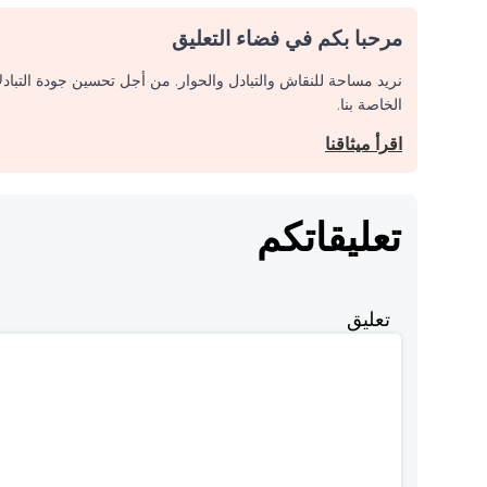
مرحبا بكم في فضاء التعليق
نريد مساحة للنقاش والتبادل والحوار. من أجل تحسين جودة التباد
الخاصة بنا.
اقرأ ميثاقنا
تعليقاتكم
تعليق