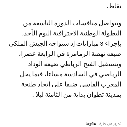
نقاط.
وتتواصل منافسات الدورة التاسعة من
البطولة الوطنية الاحترافية اليوم الأحد،
بإجراء 3 مبارايات إذ سيواجه الجيش الملكي
ضيفه تهضة الزمامرة في الرابعة عصرا،
ويستقبل الفتح الرباطي ضيفه الوداد
الرياضي في السادسة مساءا، فيما يحل
المغرب الفاسي ضيفا على اتحاد طنجة
بمدينة تطوان بداية من الثامنة ليلا .
تحرير من طرف
le360