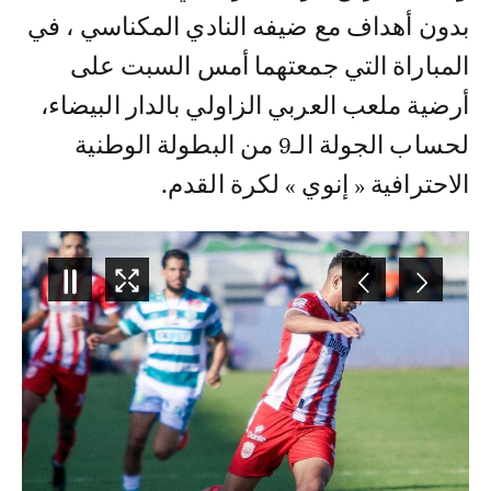
بدون أهداف مع ضيفه النادي المكناسي ، في
المباراة التي جمعتهما أمس السبت على
أرضية ملعب العربي الزاولي بالدار البيضاء،
لحساب الجولة الـ9 من البطولة الوطنية
الاحترافية « إنوي » لكرة القدم.