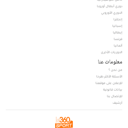
دوري أبطال أوروبا
الدوري الأوروبي
إنجلترا
إسبانيا
إيطاليا
فرنسا
ألمانيا
الدوريات الأخرى
معلومات عنا
من نحن ؟
الأسئلة الأكثر طرحا
للإعلان على موقعنا
بيانات قانونية
للإتصال بنا
أرشيف