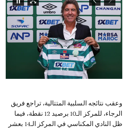
4
/
4
وعقب نتائجه السلبية المتتالية، تراجع فريق
الرجاء، للمركز الـ10 برصيد 12 نقطة، فيما
ظل النادي المكناسي في المركز الـ14 بعشر