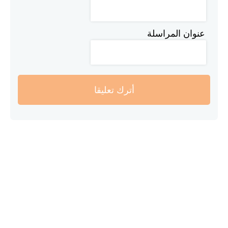
عنوان المراسلة
أترك تعليقا