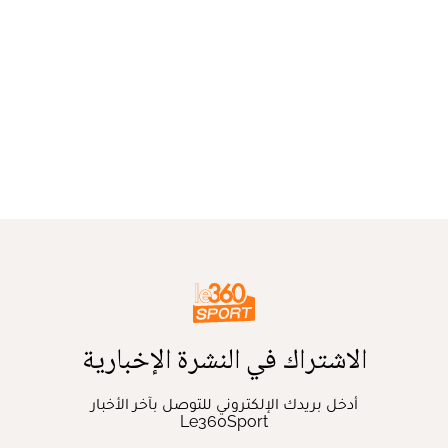
الاشتراك في النشرة الإخبارية
أدخل بريدك الإلكتروني للتوصل بآخر الأخبار
Le360Sport