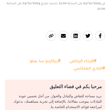
في 03/11/2024 على الساعة 11:00, تحديث بتاريخ 03/11/2024 على الساعة
11:00
#
الرجاء الرياضي
#
ريكاردو سا بينتو
#
النادي المكناسي
مرحبا بكم في فضاء التعليق
نريد مساحة للنقاش والتبادل والحوار. من أجل تحسين جودة
التبادلات بموجب مقالاتنا، بالإضافة إلى تجربة مساهمتك، ندعوك
لمراجعة قواعد الاستخدام الخاصة بنا.