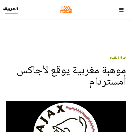
العربية
▾
كرة القدم
موهبة مغربية يوقع لأجاكس
أمستردام