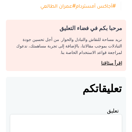
#
أجاكس أمستردام
#
عمران الطالعي
مرحبا بكم في فضاء التعليق
نريد مساحة للنقاش والتبادل والحوار. من أجل تحسين جودة
التبادلات بموجب مقالاتنا، بالإضافة إلى تجربة مساهمتك، ندعوك
لمراجعة قواعد الاستخدام الخاصة بنا.
اقرأ ميثاقنا
تعليقاتكم
تعليق