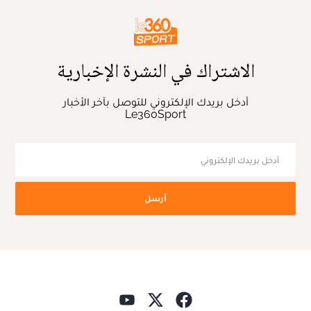
الاشتراك في النشرة الإخبارية
أدخل بريدك الإلكتروني للتوصل بآخر الأخبار
Le360Sport
أرسل