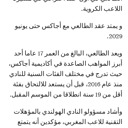
اللاعب الكروية.
و يمتد عقد الطالعي مع أجاكس حتى يونيو
2029.
ويعد الطالعي، البالغ من العمر 17 عاما أحد
أبرز المواهب الصاعدة في أكاديمية أجاكس،
حيث تدرج في مختلف الفئات السنية للنادي
منذ عام 2016، قبل أن يستعد للالتحاق بفئة
أقل من 19 سنة انطلاقا من الموسم المقبل.
وأشاد مسؤولو النادي الهولندي بالمؤهلات
التقنية للاعب المغربي، مؤكدين أنه يتمتع