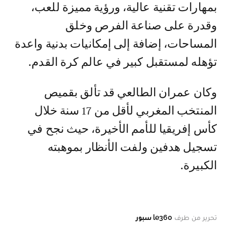
بمهارات تقنية عالية، ورؤية مميزة للعب،
وقدرة على صناعة الفرص وخلق
المساحات، إضافة إلى إمكانيات بدنية واعدة
تؤهله لمستقبل كبير في عالم كرة القدم.
وكان عمران الطالعي قد تألق بقميص
المنتخب المغربي لأقل من 17 سنة خلال
كأس إفريقيا للأمم الأخيرة، حيث نجح في
تسجيل هدفين ولفت الأنظار بموهبته
الكبيرة.
تحرير من طرف
le360 سبور