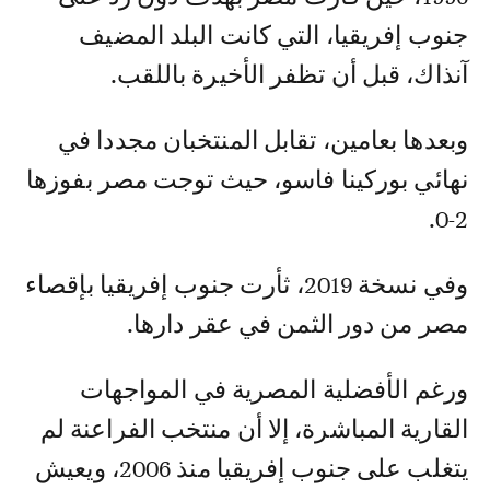
جنوب إفريقيا، التي كانت البلد المضيف
آنذاك، قبل أن تظفر الأخيرة باللقب.
وبعدها بعامين، تقابل المنتخبان مجددا في
نهائي بوركينا فاسو، حيث توجت مصر بفوزها
2-0.
وفي نسخة 2019، ثأرت جنوب إفريقيا بإقصاء
مصر من دور الثمن في عقر دارها.
ورغم الأفضلية المصرية في المواجهات
القارية المباشرة، إلا أن منتخب الفراعنة لم
يتغلب على جنوب إفريقيا منذ 2006، ويعيش