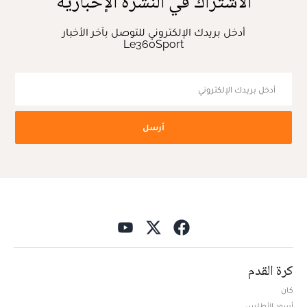
الاشتراك في النشرة الإخبارية
أدخل بريدك الإلكتروني للتوصل بآخر الأخبار
Le360Sport
أرسل
كرة القدم
كان
أسود الأطلس