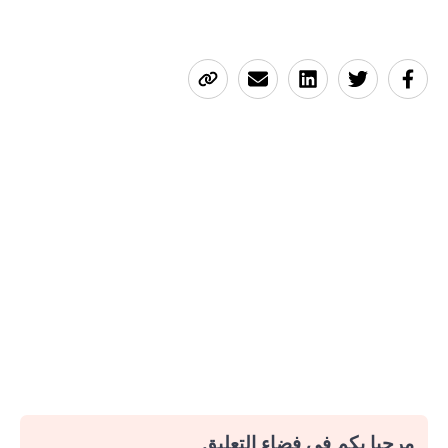
مرحبا بكم في فضاء التعليق