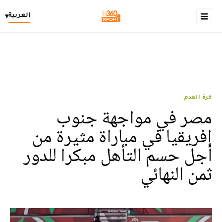
العربية
▾
كرة القدم
مصر في مواجهة جنوب
إفريقيا في مباراة مثيرة من
أجل حسم التأهل مبكرا للدور
ثمن النهائي