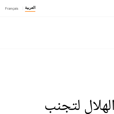
العربية
Français
|
الهلال لتجنب