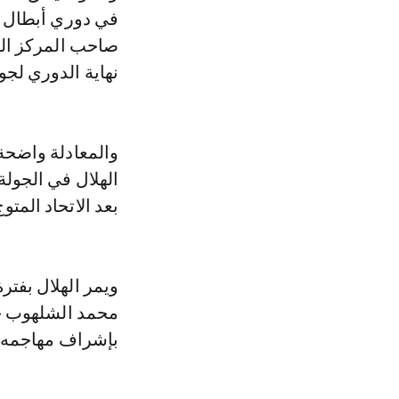
في دوري أبطال آس
نهاية الدوري لجول
والمعادلة واضحة 
الهلال في الجولة 
بعد الاتحاد المتوج
ويمر الهلال بفتر
محمد الشلهوب خلف
بإشراف مهاجمه 