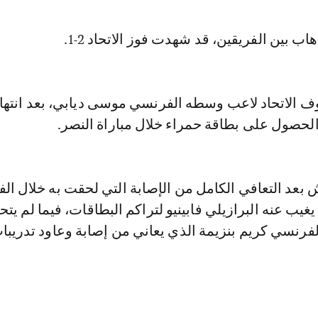
اب بين الفريقين، قد شهدت فوز الاتحاد 2-1.
 الاتحاد لاعب وسطه الفرنسي موسى ديابي، بعد انتهاء
الحصول على بطاقة حمراء خلال مباراة النصر.
عد التعافي الكامل من الإصابة التي لحقت به خلال الف
غيب عنه البرازيلي فابينيو لتراكم البطاقات، فيما لم يتح
فرنسي كريم بنزيمة الذي يعاني من إصابة وعاود تدريبا