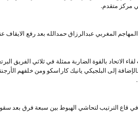
ي مركز متقدم.
مهاجم المغربي عبدالرزاق حمدالله بعد رفع الايقاف عن
اء الاتحاد بالقوة الضاربة ممثلة في ثلاثي الفريق البرت
الإضافة إلى البلجيكي يانيك كاراسكو ومن خلفهم الأرجنت
ي قاع الترتيب لتحاشي الهبوط بين سبعة فرق بعد سقوط