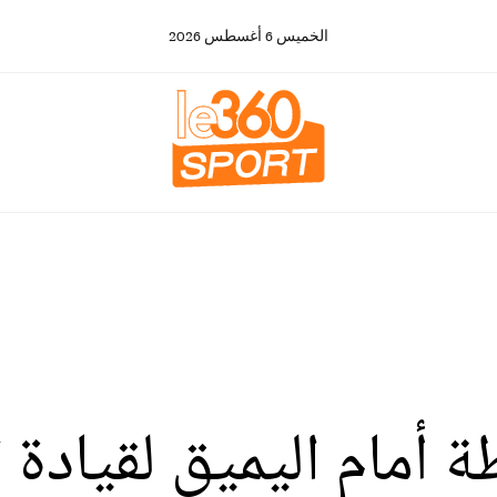
الخميس
6
أغسطس
2026
أمام اليميق لقيادة 