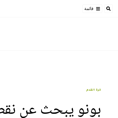
قائمة
كرة القدم
بونو يبحث عن نقطة 