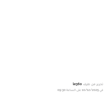
تحرير من طرف
le360
في 10/12/2025 على الساعة 09:30