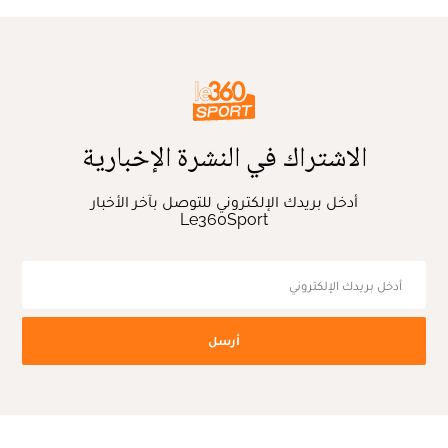
الاشتراك في النشرة الإخبارية
أدخل بريدك الإلكتروني للتوصل بآخر الأخبار
Le360Sport
أرسل