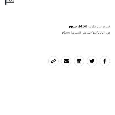
2025
تحرير من طرف
le360 سبور
في 12/11/2025 على الساعة 16:00