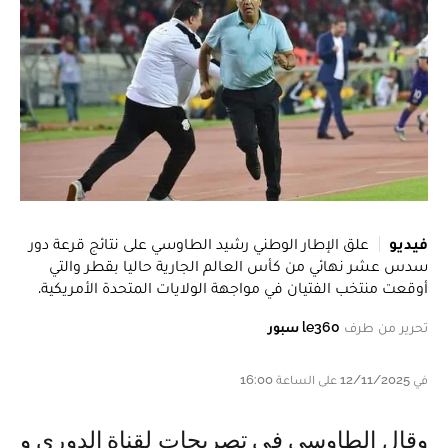
فيديو
علق الإطار الوطني رشيد الطاوسي على نتائج قرعة دور
سدس عشر نهائي من كأس العالم الجارية حاليا بقطر والتي
أوقعت منتخب الفتيان في مواجهة الولايات المتحدة الأمريكية.
تحرير من طرف
le360 سبور
في 12/11/2025 على الساعة 16:00
و قال الطاوسي في تصريحات لقناة الدوري و