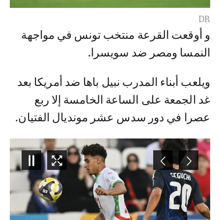
DR
و أوقعت القرعة منتخب تونس في مواجهة
النمسا ومصر ضد سويسرا.
ويلعب أبناء المدرب نبيل باها ضد أمريكا بعد
غد الجمعة على الساعة الخامسة إلا ربع
عصرا في دور سدس عشر مونديال الفتيان.