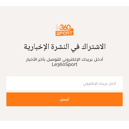
الاشتراك في النشرة الإخبارية
أدخل بريدك الإلكتروني للتوصل بآخر الأخبار
Le360Sport
أرسل