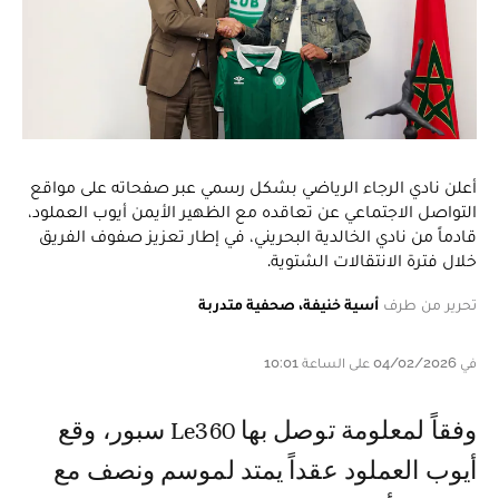
أعلن نادي الرجاء الرياضي بشكل رسمي عبر صفحاته على مواقع
التواصل الاجتماعي عن تعاقده مع الظهير الأيمن أيوب العملود،
قادماً من نادي الخالدية البحريني، في إطار تعزيز صفوف الفريق
خلال فترة الانتقالات الشتوية.
تحرير من طرف
أسية خنيفة، صحفية متدربة
في 04/02/2026 على الساعة 10:01
وفقاً لمعلومة توصل بها Le360 سبور، وقع
أيوب العملود عقداً يمتد لموسم ونصف مع