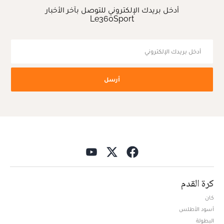
أدخل بريدك الإلكتروني للتوصل بآخر الأخبار
Le360Sport
أرسل
كرة القدم
كان
أسود الأطلس
البطولة