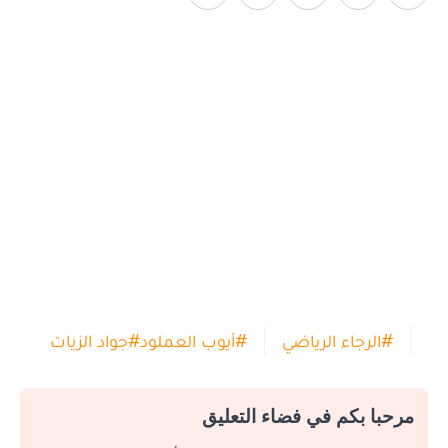
#
الرجاء الرياضي
#
أيوب العملود
#
جواد الزيات
مرحبا بكم في فضاء التعليق