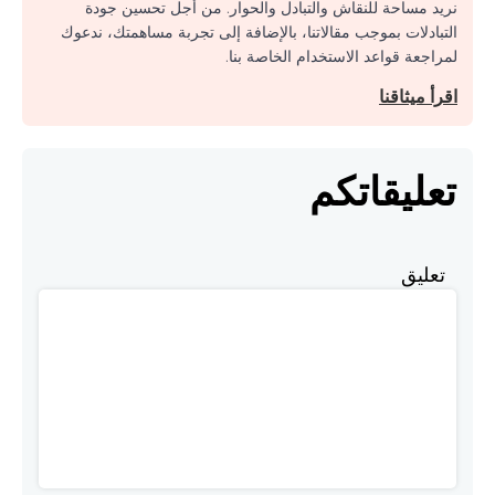
نريد مساحة للنقاش والتبادل والحوار. من أجل تحسين جودة
التبادلات بموجب مقالاتنا، بالإضافة إلى تجربة مساهمتك، ندعوك
لمراجعة قواعد الاستخدام الخاصة بنا.
اقرأ ميثاقنا
تعليقاتكم
تعليق