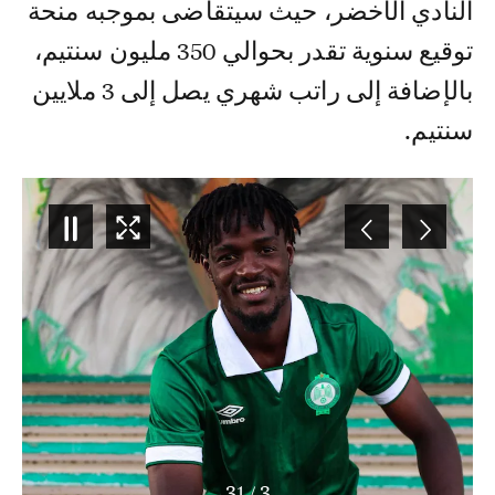
النادي الأخضر، حيث سيتقاضى بموجبه منحة
توقيع سنوية تقدر بحوالي 350 مليون سنتيم،
بالإضافة إلى راتب شهري يصل إلى 3 ملايين
سنتيم.
31
/
4