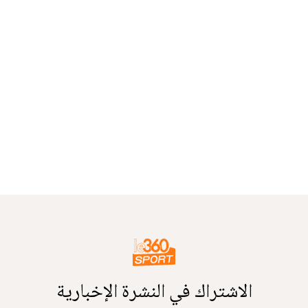
الاشتراك في النشرة الإخبارية