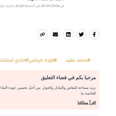
في 21/10/2024 على الساعة 17:30, تحديث بتاريخ 21/10/2024 على الساعة 17:30
#
محمد مفيد
#
الوداد الرياضي
#
النادي المكنا
مرحبا بكم في فضاء التعليق
نريد مساحة للنقاش والتبادل والحوار. من أجل تحسين جودة التباد
الخاصة بنا.
اقرأ ميثاقنا