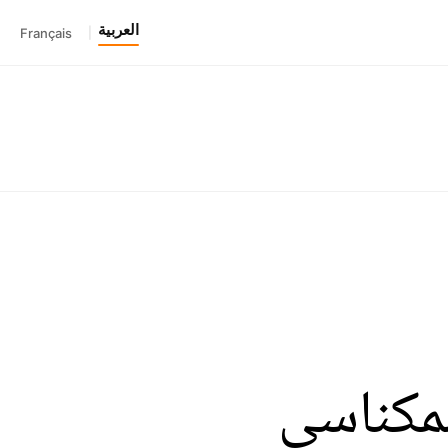
العربية
Français
|
لمكناسي