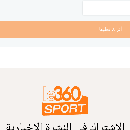
أترك تعليقا
الاشتراك في النشرة الإخبارية