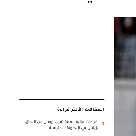
المقالات الأكثر قراءة
اغراءات مالية مهمة تقرب بوفال من اللحاق
1
بزياش في البطولة الاحترافية