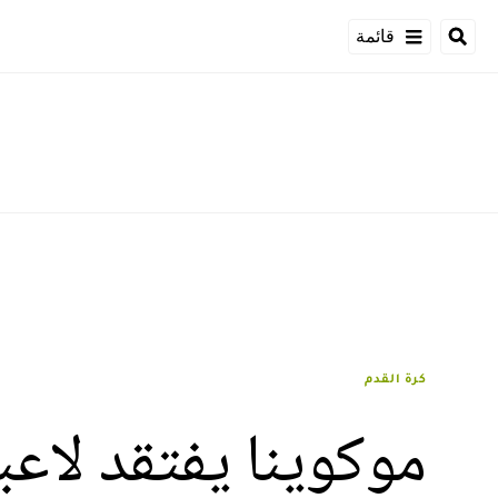
قائمة
كرة القدم
موكوينا يفتقد لاعبا