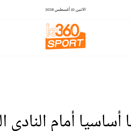
الاثنين
10
أغسطس
2026
 أساسيا أمام النادي ا