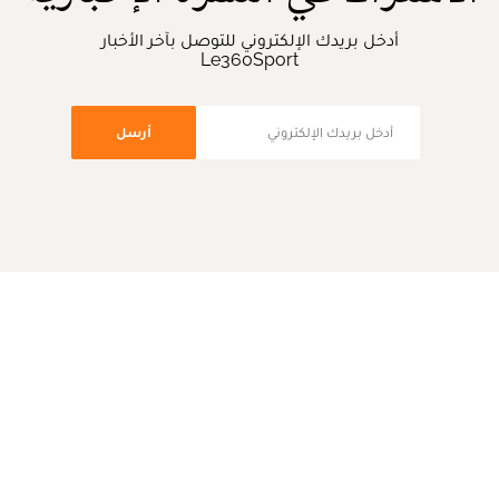
أدخل بريدك الإلكتروني للتوصل بآخر الأخبار
Le360Sport
أرسل