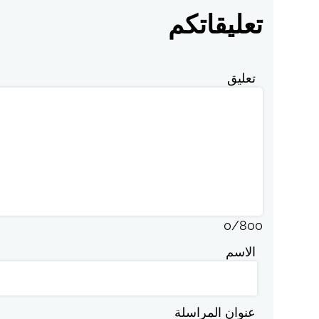
تعليقاتكم
تعليق
0
/
800
الاسم
عنوان المراسلة