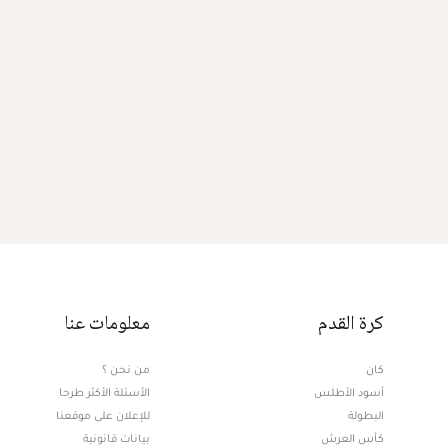
كرة القدم
معلومات عنا
كان
من نحن ؟
أسود الأطلس
الأسئلة الأكثر طرحا
البطولة
للإعلان على موقعنا
كأس العرش
بيانات قانونية