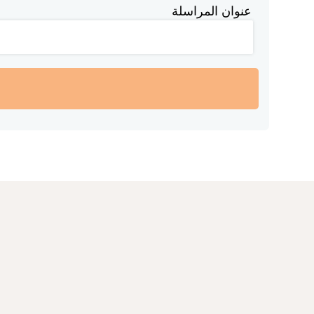
عنوان المراسلة