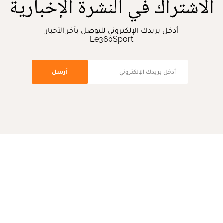
الاشتراك في النشرة الإخبارية
أدخل بريدك الإلكتروني للتوصل بآخر الأخبار
Le360Sport
أرسل