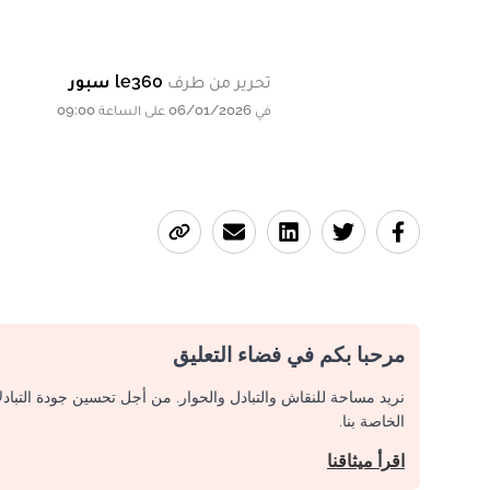
تحرير من طرف
le360 سبور
في 06/01/2026 على الساعة 09:00
مرحبا بكم في فضاء التعليق
نريد مساحة للنقاش والتبادل والحوار. من أجل تحسين جودة التباد
الخاصة بنا.
اقرأ ميثاقنا