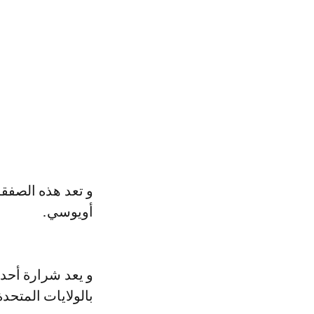
و تعد هذه الصفقة
أويوسي.
و يعد شرارة أحد
بالولايات المتحد