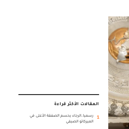
المقالات الأكثر قراءة
رسميا..الرجاء يحسم الصفقة الأغلى في
1
الميركاتو الصيفي