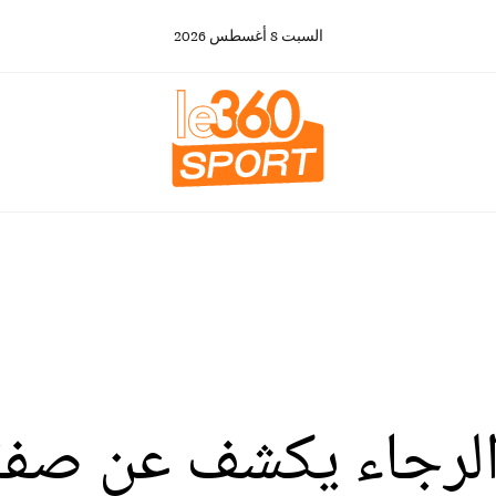
السبت
8
أغسطس
2026
 الرجاء يكشف عن صفقت