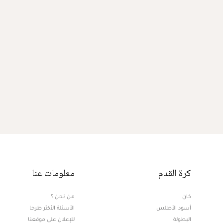
كرة القدم
معلومات عنا
كان
من نحن ؟
أسود الأطلس
الأسئلة الأكثر طرحا
البطولة
للإعلان على موقعنا