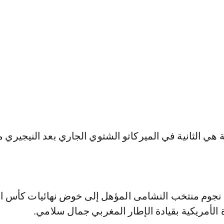
 هي الثانية في الميركاتو الشتوي الجاري بعد النيجيري 
 نجوم منتخب النشامى المؤهل إلى خوض نهائيات كأس ال
ة الأمريكية بقيادة الإطار المغربي جمال سلامي.