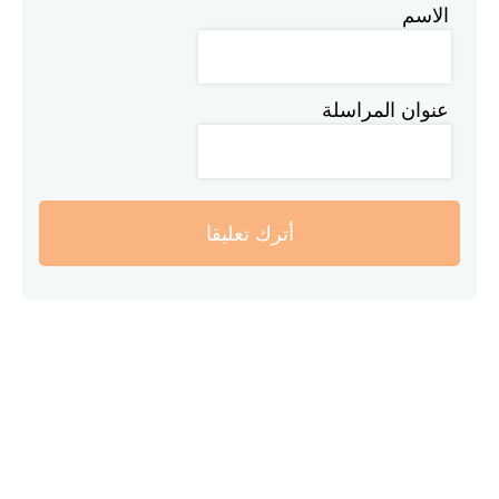
الاسم
عنوان المراسلة
أترك تعليقا