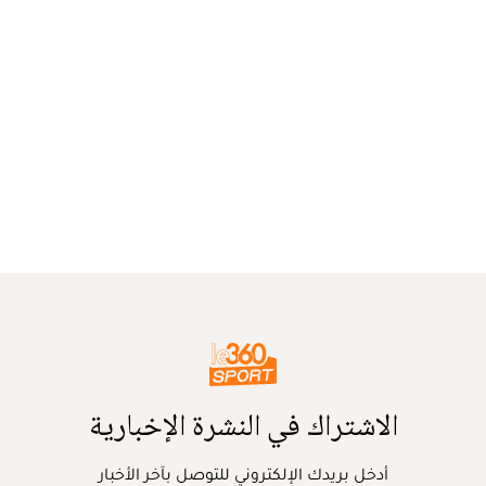
الاشتراك في النشرة الإخبارية
أدخل بريدك الإلكتروني للتوصل بآخر الأخبار