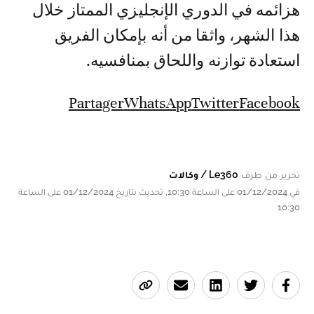
هزائمه في الدوري الإنجليزي الممتاز خلال
هذا الشهر، واثقا من أنه بإمكان الفريق
استعادة توازنه واللحاق بمنافسيه.
Partager
WhatsApp
Twitter
Facebook
تحرير من طرف
Le360 / وكالات
في 01/12/2024 على الساعة 10:30, تحديث بتاريخ 01/12/2024 على الساعة
10:30