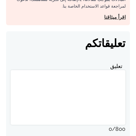
لمراجعة قواعد الاستخدام الخاصة بنا.
اقرأ ميثاقنا
تعليقاتكم
تعليق
0
/
800