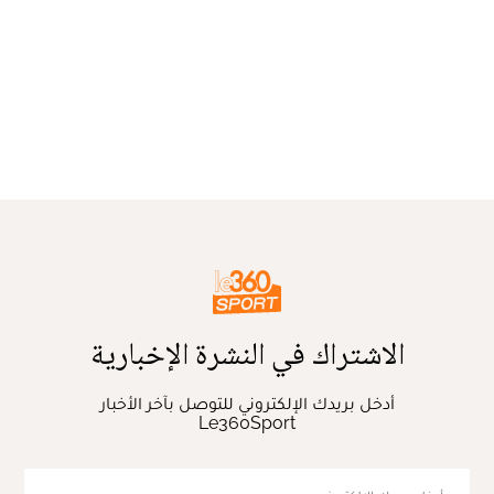
الاشتراك في النشرة الإخبارية
أدخل بريدك الإلكتروني للتوصل بآخر الأخبار
Le360Sport