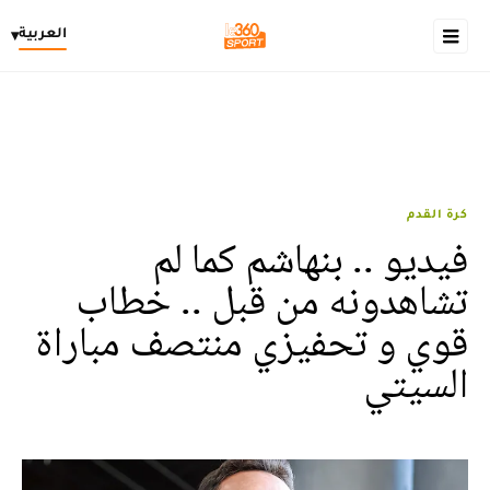
العربية
▾
كرة القدم
فيديو .. بنهاشم كما لم
تشاهدونه من قبل .. خطاب
قوي و تحفيزي منتصف مباراة
السيتي