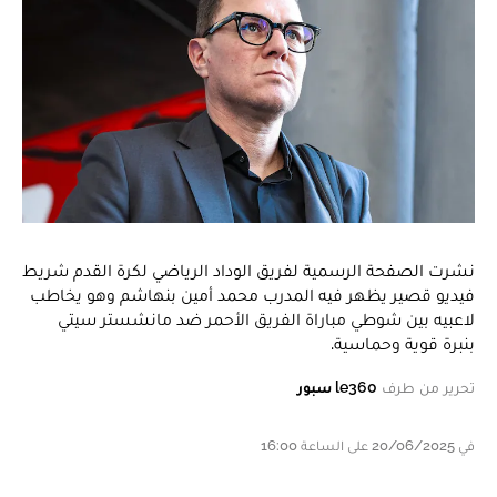
نشرت الصفحة الرسمية لفريق الوداد الرياضي لكرة القدم شريط
فيديو قصير يظهر فيه المدرب محمد أمين بنهاشم وهو يخاطب
لاعبيه بين شوطي مباراة الفريق الأحمر ضد مانشستر سيتي
بنبرة قوية وحماسية.
تحرير من طرف
le360 سبور
في 20/06/2025 على الساعة 16:00