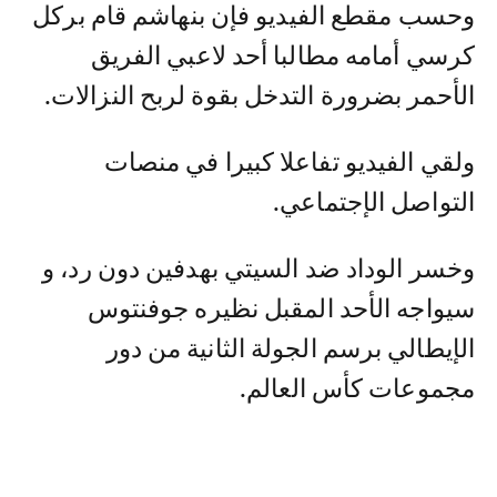
و حسب مقطع الفيديو فإن بنهاشم قام بركل
كرسي أمامه مطالبا أحد لاعبي الفريق
الأحمر بضرورة التدخل بقوة لربح النزالات.
ولقي الفيديو تفاعلا كبيرا في منصات
التواصل الإجتماعي.
وخسر الوداد ضد السيتي بهدفين دون رد، و
سيواجه الأحد المقبل نظيره جوفنتوس
الإيطالي برسم الجولة الثانية من دور
مجموعات كأس العالم.