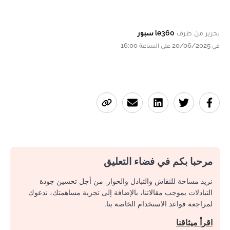
تحرير من طرف
le360 سبور
في 20/06/2025 على الساعة 16:00
مرحبا بكم في فضاء التعليق
نريد مساحة للنقاش والتبادل والحوار. من أجل تحسين جودة
التبادلات بموجب مقالاتنا، بالإضافة إلى تجربة مساهمتك، ندعوك
لمراجعة قواعد الاستخدام الخاصة بنا.
اقرأ ميثاقنا