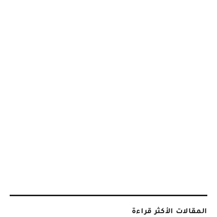
المقالات الأكثر قراءة