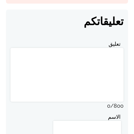
تعليقاتكم
تعليق
0
/
800
الاسم