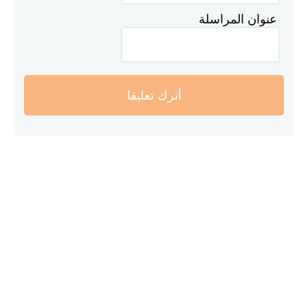
عنوان المراسلة
أترك تعليقا