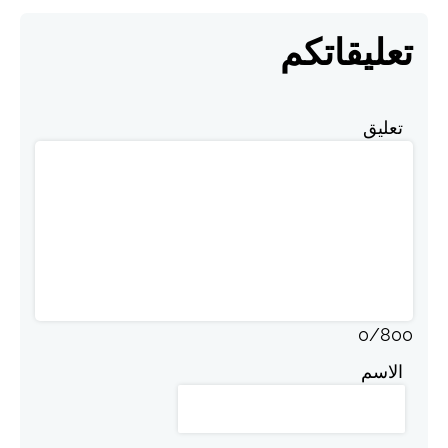
تعليقاتكم
تعليق
0
/
800
الاسم