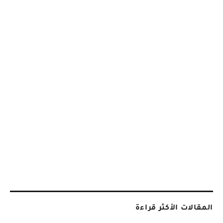
المقالات الأكثر قراءة