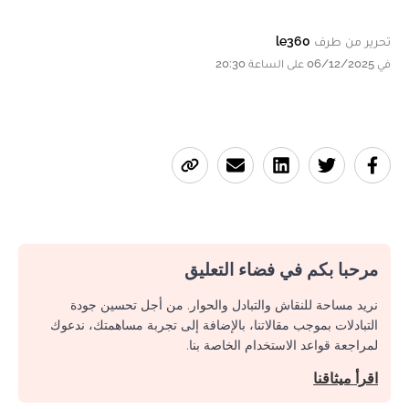
تحرير من طرف
le360
في 06/12/2025 على الساعة 20:30
مرحبا بكم في فضاء التعليق
نريد مساحة للنقاش والتبادل والحوار. من أجل تحسين جودة
التبادلات بموجب مقالاتنا، بالإضافة إلى تجربة مساهمتك، ندعوك
لمراجعة قواعد الاستخدام الخاصة بنا.
اقرأ ميثاقنا