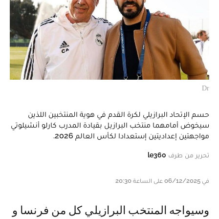
Dr
حسم الإتحاد البرازيلي لكرة القدم في هوية المنتخبين اللذين
سيخوض أمامهما منتخب البرازيل بقيادة المدرب كارلو أنشيلوتي
مواجهتين إعداديتين إستعدادا لكأس العالم 2026.
تحرير من طرف
le360
في 06/12/2025 على الساعة 20:30
و سيواجه المنتخب البرازيلي كل من فرنسا و