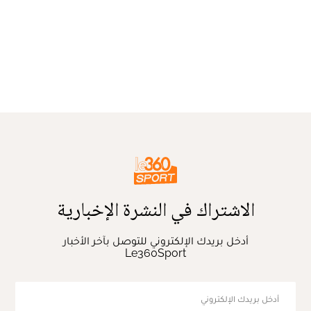
الاشتراك في النشرة الإخبارية
أدخل بريدك الإلكتروني للتوصل بآخر الأخبار
Le360Sport