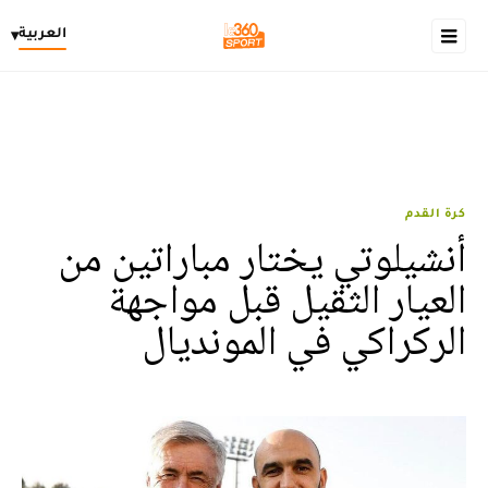
العربية
▾
كرة القدم
أنشيلوتي يختار مباراتين من
العيار الثقيل قبل مواجهة
الركراكي في المونديال