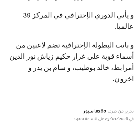
و يأتي الدوري الإحترافي في المركز 39
عالميا.
و باتت البطولة الإحترافية تضم لاعبين من
أسماء قوية على غرار حكيم زياش نور الدين
أمرابط، خالد بوطيب، و سام بن يدر و
آخرون.
تحرير من طرف
le360 سبور
في 23/01/2026 على الساعة 14:00