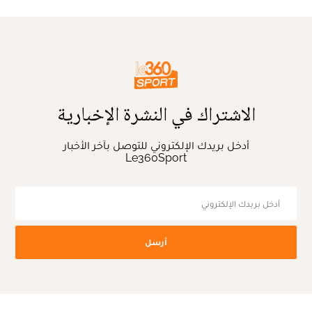
الاشتراك في النشرة الإخبارية
أدخل بريدك الإلكتروني للتوصل بآخر الأخبار
Le360Sport
أرسل