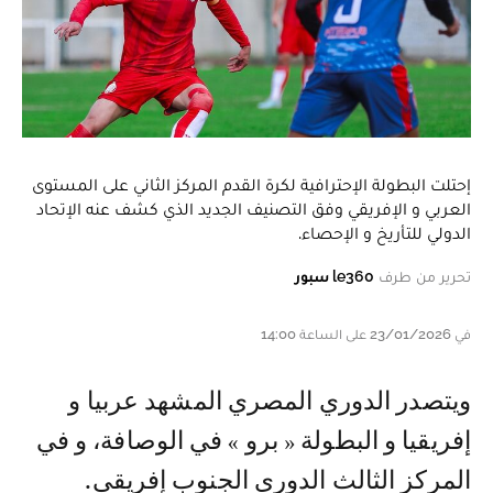
إحتلت البطولة الإحترافية لكرة القدم المركز الثاني على المستوى
العربي و الإفريقي وفق التصنيف الجديد الذي كشف عنه الإتحاد
الدولي للتأريخ و الإحصاء.
تحرير من طرف
le360 سبور
في 23/01/2026 على الساعة 14:00
و يتصدر الدوري المصري المشهد عربيا و
إفريقيا و البطولة « برو » في الوصافة، و في
المركز الثالث الدوري الجنوب إفريقي.