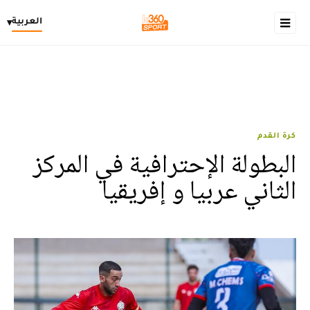
العربية
▾
كرة القدم
البطولة الإحترافية في المركز
الثاني عربيا و إفريقيا