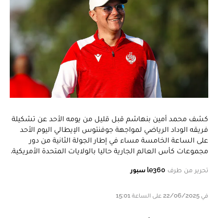
كشف محمد أمين بنهاشم قبل قليل من يومه الأحد عن تشكيلة
فريقه الوداد الرياضي لمواجهة جوفنتوس الإيطالي اليوم الأحد
على الساعة الخامسة مساء في إطار الجولة الثانية من دور
مجموعات كأس العالم الجارية حاليا بالولايات المتحدة الأمريكية.
تحرير من طرف
le360 سبور
في 22/06/2025 على الساعة 15:01