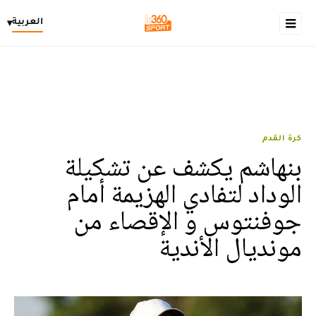
العربية
▾
كرة القدم
بنهاشم يكشف عن تشكيلة
الوداد لتفادي الهزيمة أمام
جوفنتوس و الإقصاء من
مونديال الأندية