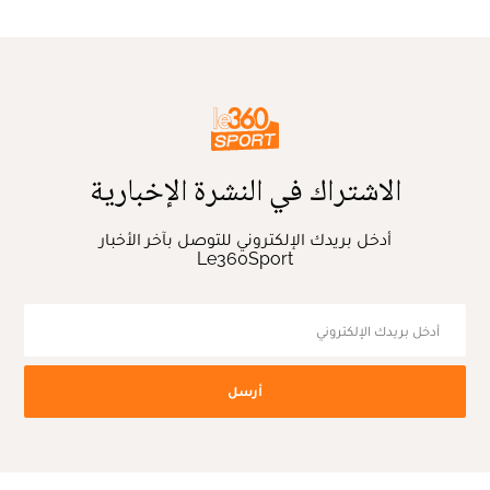
الاشتراك في النشرة الإخبارية
أدخل بريدك الإلكتروني للتوصل بآخر الأخبار
Le360Sport
أرسل