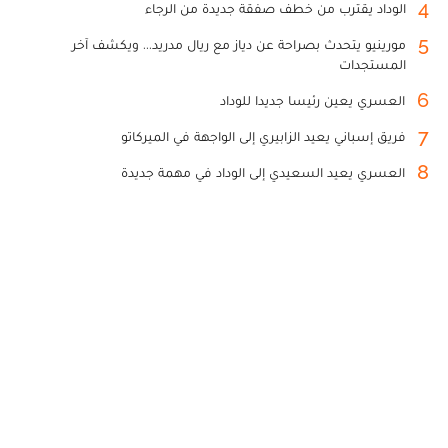
4
الوداد يقترب من خطف صفقة جديدة من الرجاء
5
مورينيو يتحدث بصراحة عن دياز مع ريال مدريد... ويكشف آخر
المستجدات
6
العسري يعين رئيسا جديدا للوداد
7
فريق إسباني يعيد الزابيري إلى الواجهة في الميركاتو
8
العسري يعيد السعيدي إلى الوداد في مهمة جديدة