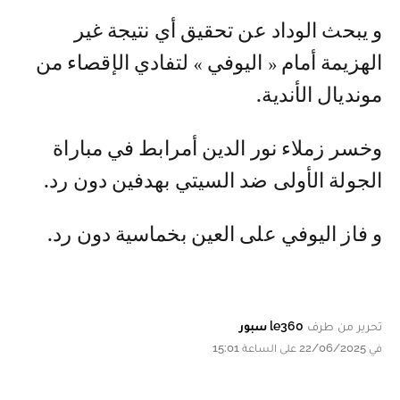
و يبحث الوداد عن تحقيق أي نتيجة غير
الهزيمة أمام « اليوفي » لتفادي الإقصاء من
مونديال الأندية.
وخسر زملاء نور الدين أمرابط في مباراة
الجولة الأولى ضد السيتي بهدفين دون رد.
و فاز اليوفي على العين بخماسية دون رد.
تحرير من طرف
le360 سبور
في 22/06/2025 على الساعة 15:01