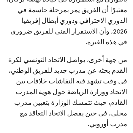
معتبرًا أن الفريق يمر بمرحلة حاسمة في
الدوري الاحترافي ودوري أبطال إفريقيا
2026، وأن الاستقرار الفني للفريق ضروري
في هذه الفترة.
من جهة أخرى، يواصل الاتحاد التونسي لكرة
القدم بحثه عن مدرب جديد للفريق الوطني،
في وقت تشهد فيه النقاشات خلافات بين
الاتحاد ووزارة الرياضة حول هوية المدرب
القادم، حيث تتمسك الوزارة بتعيين مدرب
محلي، في حين يفضل الاتحاد التعاقد مع
مدرب أوروبي.