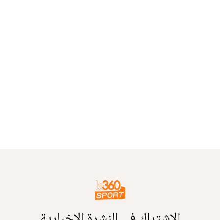
الاشتراك في النشرة الإخبارية