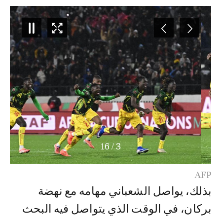
16
/
3
AFP
بذلك، يواصل الشعباني مهامه مع نهضة
بركان، في الوقت الذي يتواصل فيه البحث