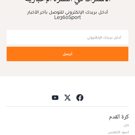
أدخل بريدك الإلكتروني للتوصل بآخر الأخبار
Le360Sport
أرسل
كرة القدم
كان
أسود الأطلس