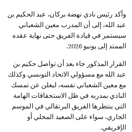
وأكد رئيس نادي نهضة بركان، عبد الحكيم بن
عبد الله، إلى أن المدرب معين الشعباني
سيستمر في قيادة الفريق حتى نهاية عقده
الممتد إلى يونيو 2026.
القرار المذكور جاء بعد أن تواصل حكيم بن
عبد الله مع مسؤولي الاتحاد التونسي وكذلك
مع معين الشعباني نفسه، ليعلن عن تمسك
النادي بمدربه في ظل الاستحقاقات الهامة
التي ينتظرها الفريق البرتقالي في الموسم
الجاري، سواء على الصعيد المحلي أو
الإفريقي.