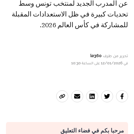
عن المدرب الجديد لمنتخب تونس وسط
تحديات كبيرة في ظل الاستعدادات المقبلة
للمشاركة في كأس العالم 2026.
تحرير من طرف
le360
في 12/01/2026 على الساعة 10:30
مرحبا بكم في فضاء التعليق