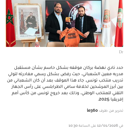
Dr
حدد نادي نهضة بركان موقفه بشكل حاسم بشأن مستقبل
مدربه معين الشعباني، حيث رفض بشكل رسمي مغادرته لتولي
تدريب منتخب تونس. جاء هذا الموقف بعد أن كان الشعباني من
بين أبرز المرشحين لخلافة سامي الطرابلسي على رأس الجهاز
التقني للمنتخب الوطني، وذلك بعد خروج تونس من كأس أمم
إفريقيا 2025.
تحرير من طرف
le360
في 12/01/2026 على الساعة 10:30