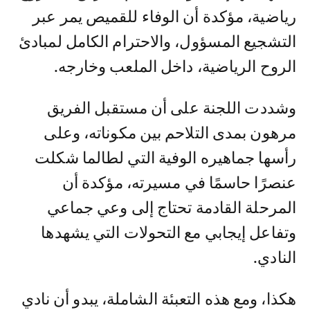
رياضية، مؤكدة أن الوفاء للقميص يمر عبر
التشجيع المسؤول، والاحترام الكامل لمبادئ
الروح الرياضية، داخل الملعب وخارجه.
وشددت اللجنة على أن مستقبل الفريق
مرهون بمدى التلاحم بين مكوناته، وعلى
رأسها جماهيره الوفية التي لطالما شكلت
عنصرًا حاسمًا في مسيرته، مؤكدة أن
المرحلة القادمة تحتاج إلى وعي جماعي
وتفاعل إيجابي مع التحولات التي يشهدها
النادي.
هكذا، ومع هذه التعبئة الشاملة، يبدو أن نادي