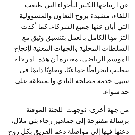
عن ارتياحها الكبير للأجواء التي طبعت
اللقاء، مشيدة بروح التعاون والمسؤولية
التي أبان عنها جميع الشركاء. كما أكدت
التزامها الكامل بالعمل بتنسيق وثيق مع
السلطات المحلية والجهات المعنية لإنجاح
الموسم الرياضي، معتبرة أن هذه المرحلة
تتطلب انخراطًا جماعيًا، وتعاونًا دائمًا في
سبيل خدمة مصلحة النادي والمنطقة على
حد سواء.
من جهة أخرى، توجهت اللجنة المؤقتة
برسالة مفتوحة إلى جماهير رجاء بني ملال،
دعتها فيها إلى مواصلة دعم الفريق بكل روح