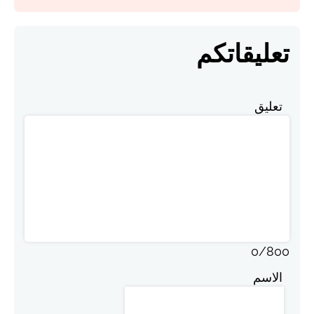
تعليقاتكم
تعليق
0
/
800
الاسم