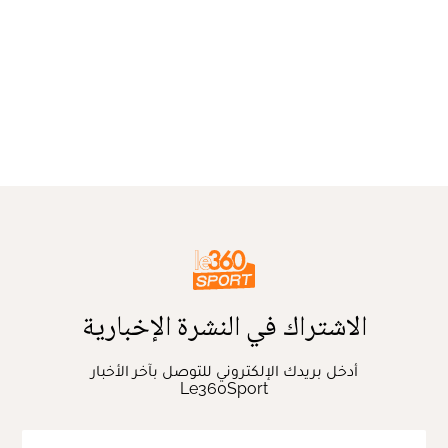
الاشتراك في النشرة الإخبارية
أدخل بريدك الإلكتروني للتوصل بآخر الأخبار
Le360Sport