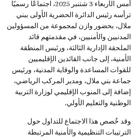
أمس الأربعاء 3 شتنبر 2025، اجتماعًا رسميًا
ترأسه رئيس الدائرة الحضرية الأولى ببني
ملال، بحضور وازن لمجموعة من المسؤولين
المدنيين والأمنيين، في مقدمتهم قائد
الملحقة الإدارية الثالثة، ورئيس المنطقة
الأمنية، إلى جانب القائدين الإقليميين
للقوات المساعدة والوقاية المدنية، ورئيس
جماعة بني ملال، ومدير المركب الرياضي،
إضافة إلى المنوب الإقليمي لوزارة التربية
الوطنية والتعليم الأولي.
وقد خُصص هذا الاجتماع للتداول حول
الترتيبات التنظيمية والأمنية المرتبطة