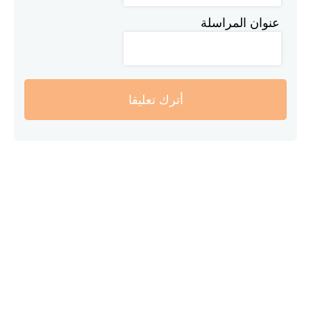
عنوان المراسلة
أترك تعليقا