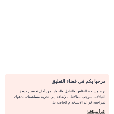
مرحبا بكم في فضاء التعليق
نريد مساحة للنقاش والتبادل والحوار. من أجل تحسين جودة
التبادلات بموجب مقالاتنا، بالإضافة إلى تجربة مساهمتك، ندعوك
لمراجعة قواعد الاستخدام الخاصة بنا.
اقرأ ميثاقنا