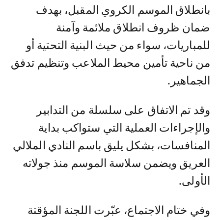
بانطلاق الموسم الكروي المقبل، بهدف
ضمان ظروف انطلاق ملائمة وآمنة
للمباريات، سواء من حيث البنية التحتية أو
من ناحية تأمين محيط الملاعب وتنظيم تدفق
الجماهير.
وقد تم الاتفاق على سلسلة من التدابير
والإجراءات العملية التي ستواكب بداية
المنافسات، بشكل يليق باسم النادي الملالي
العريق ويضمن سلاسة الموسم منذ جولاته
الأولى.
وفي ختام الاجتماع، عبّرت اللجنة المؤقتة