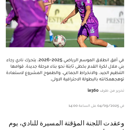
في أفق انطلاق الموسم الرياضي 2025-2026، يتحرك نادي رجاء
بني ملال لكرة القدم بخطى ثابتة نحو بناء مرحلة جديدة، قوامها
التنظيم الجيد، والانخراط الجماعي، والطموح المشروع لاستعادة
توهجهمكانته بالبطولة الاحترافية الاولى.
تحرير من طرف
le360
في 04/09/2025 على الساعة 14:00
وعقدت اللجنة المؤقتة المسيرة للنادي، يوم