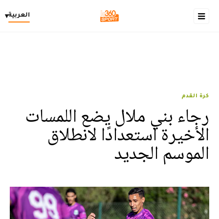
العربية
▾
كرة القدم
رجاء بني ملال يضع اللمسات
الأخيرة استعدادًا لانطلاق
الموسم الجديد