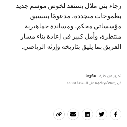
رجاء بني ملال يستعد لخوض موسم جديد
بطموحات متجددة، مدعومًا بتنسيق
مؤسساتي محكم، ومساندة جماهيرية
منتظرة، وأمل كبير في إعادة بناء مسار
الفريق بما يليق بتاريخه وإرثه الرياضي.
تحرير من طرف
le360
في 04/09/2025 على الساعة 14:00