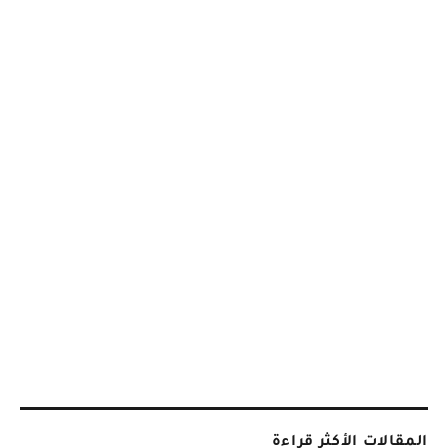
المقالات الأكثر قراءة