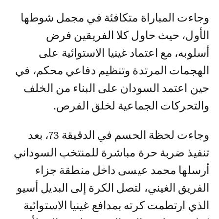
وجاءت المباراة متكافئة في مجمل شوطها
الأول، حيث حاول كلا الفريقين فرض
أسلوبه، مع اعتماد غينيا الاستوائية على
الهجمات المرتدة وتنظيم دفاعي محكم، في
حين اعتمد السودان على البناء من الخلف
والتحركات الجماعية لخلق الفرص.
وجاءت لحظة الحسم في الدقيقة 73، بعد
تنفيذ ضربة حرة مباشرة للمنتخب السوداني
أرسلها محمد عيسى داخل منطقة جزاء
الفريق الغيني، لتصل الكرة إلى البديل أسيو
الذي ارتطمت كرته بمدافع غينيا الاستوائية