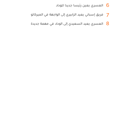
6
العسري يعين رئيسا جديدا للوداد
7
فريق إسباني يعيد الزابيري إلى الواجهة في الميركاتو
8
العسري يعيد السعيدي إلى الوداد في مهمة جديدة