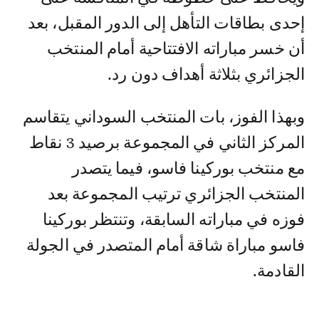
إحدى بطاقات التأهل إلى الدور المقبل، بعد
أن خسر مباراته الافتتاحية أمام المنتخب
الجزائري بثلاثة أهداف دون رد.
وبهذا الفوز، بات المنتخب السوداني يتقاسم
المركز الثاني في المجموعة برصيد 3 نقاط
مع منتخب بوركينا فاسو، فيما يتصدر
المنتخب الجزائري ترتيب المجموعة بعد
فوزه في مباراته السابقة، وتنتظر بوركينا
فاسو مباراة شاقة أمام المتصدر في الجولة
القادمة.