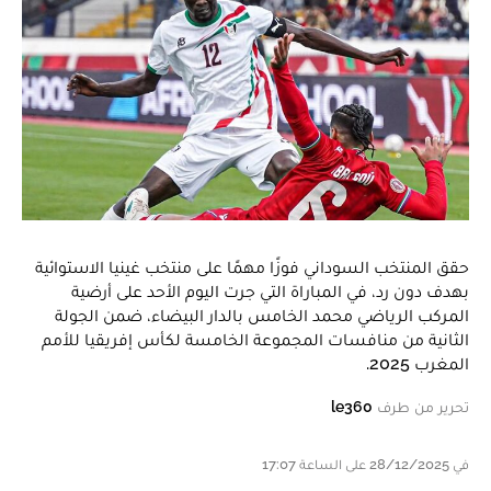
حقق المنتخب السوداني فوزًا مهمًا على منتخب غينيا الاستوائية
بهدف دون رد، في المباراة التي جرت اليوم الأحد على أرضية
المركب الرياضي محمد الخامس بالدار البيضاء، ضمن الجولة
الثانية من منافسات المجموعة الخامسة لكأس إفريقيا للأمم
المغرب 2025.
تحرير من طرف
le360
في 28/12/2025 على الساعة 17:07