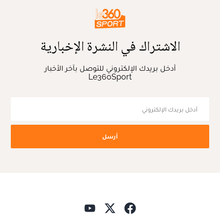
الاشتراك في النشرة الإخبارية
أدخل بريدك الإلكتروني للتوصل بآخر الأخبار
Le360Sport
أرسل