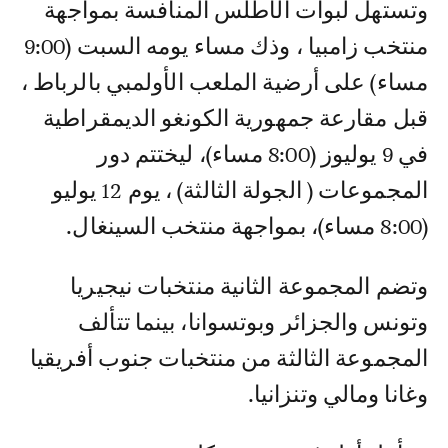
وتستهل لبوات الأطلس المنافسة بمواجهة
منتخب زامبيا ، وذك مساء يومه السبت (9:00
مساء) على أرضية الملعب الأولمبي بالرباط ،
قبل مقارعة جمهورية الكونغو الديمقراطية
في 9 يوليوز (8:00 مساء)، ليختتم دور
المجموعات ( الجولة الثالثة) ، يوم 12 يوليو
(8:00 مساء)، بمواجهة منتخب السينغال.
وتضم المجموعة الثانية منتخبات نيجيريا
وتونس والجزائر وبوتسوانا، بينما تتألف
المجموعة الثالثة من منتخبات جنوب أفريقيا
وغانا ومالي وتنزانيا.