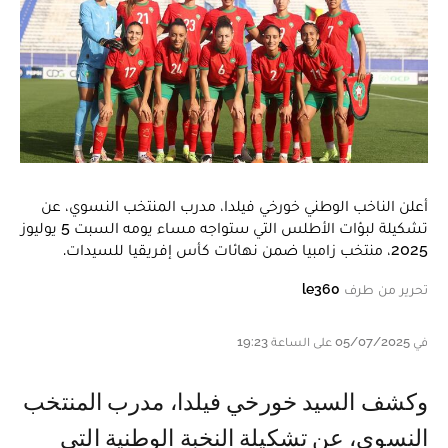
أعلن الناخب الوطني خورخي فيلدا، مدرب المنتخب النسوي، عن
تشكيلة لبؤات الأطلس التي ستواجه مساء يومه السبت 5 يوليوز
2025، منتخب زامبيا ضمن نهائات كأس إفريقيا للسيدات.
تحرير من طرف
le360
في 05/07/2025 على الساعة 19:23
وكشف السيد خورخي فيلدا، مدرب المنتخب
النسوي، عن تشكيلة النخبة الوطنية التي