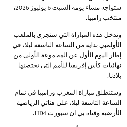
ستواجه مساء يومه السبت 5 يوليوز 2025،
منتخب زامبيا.
وتدخل هذه المباراة التي ستجرى بالملعب
الأولمبي بداية من الساعة التاسعة ليلا، في
إطار اليوم الأول عن المجموعة الأولى من
نهائيات كأس إفريقيا للأمم التي تحتضنها
بلادنا.
وستنطلق مباراة المغرب وزامبيا في تمام
الساعة التاسعة ليلا، على قناتي الرياضية
الأرضية وقناة بي ان سبورت HD4.