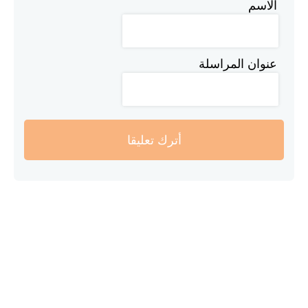
الاسم
عنوان المراسلة
أترك تعليقا