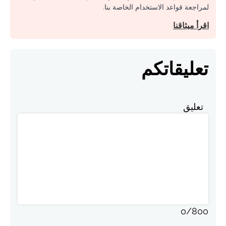
لمراجعة قواعد الاستخدام الخاصة بنا.
اقرأ ميثاقنا
تعليقاتكم
تعليق
0
/
800