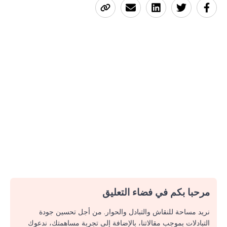
مرحبا بكم في فضاء التعليق
نريد مساحة للنقاش والتبادل والحوار. من أجل تحسين جودة
التبادلات بموجب مقالاتنا، بالإضافة إلى تجربة مساهمتك، ندعوك