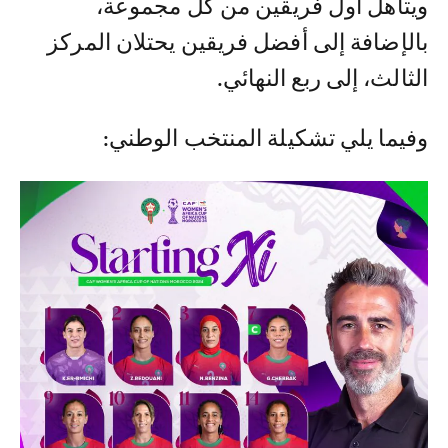
ويتأهل أول فريقين من كل مجموعة،
بالإضافة إلى أفضل فريقين يحتلان المركز
الثالث، إلى ربع النهائي.
وفيما يلي تشكيلة المنتخب الوطني: