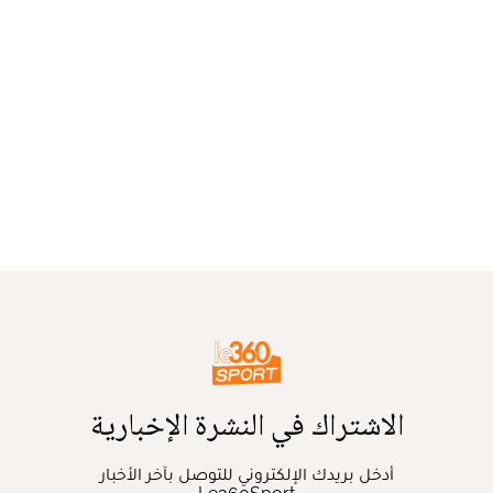
الاشتراك في النشرة الإخبارية
أدخل بريدك الإلكتروني للتوصل بآخر الأخبار