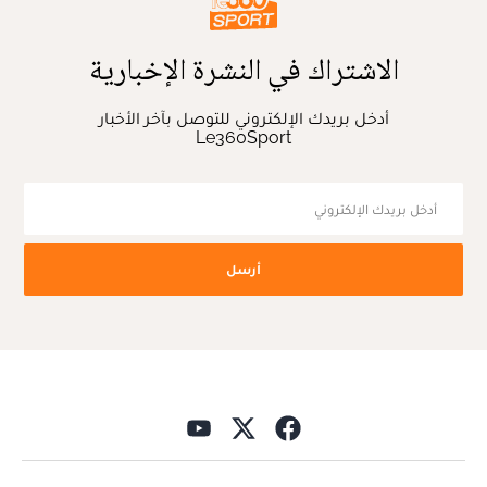
الاشتراك في النشرة الإخبارية
أدخل بريدك الإلكتروني للتوصل بآخر الأخبار
Le360Sport
أرسل