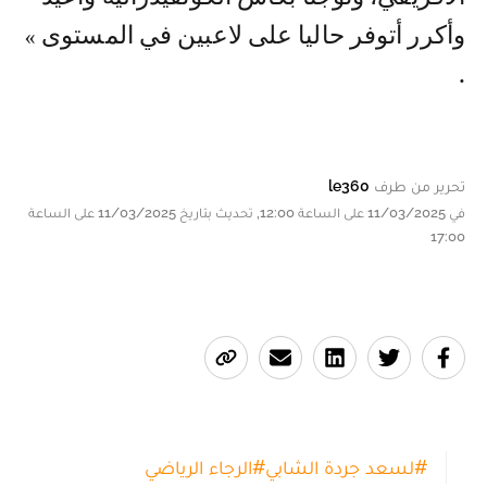
وأكرر أتوفر حاليا على لاعبين في المستوى »
.
تحرير من طرف
le360
في 11/03/2025 على الساعة 12:00, تحديث بتاريخ 11/03/2025 على الساعة
17:00
#
لسعد جردة الشابي
#
الرجاء الرياضي