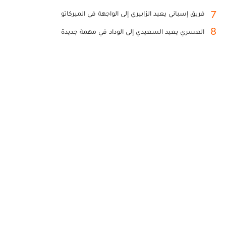
7
فريق إسباني يعيد الزابيري إلى الواجهة في الميركاتو
8
العسري يعيد السعيدي إلى الوداد في مهمة جديدة