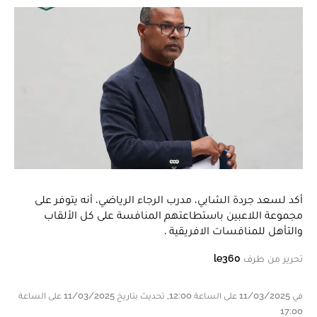
أكد لسعد جردة الشابي، مدرب الرجاء الرياضي، أنه يتوفر على
مجموعة اللاعبين باستطاعتهم المنافسة على كل الألقاب
والتأهل للمنافسات الافريقية .
تحرير من طرف
le360
في 11/03/2025 على الساعة 12:00, تحديث بتاريخ 11/03/2025 على الساعة
17:00