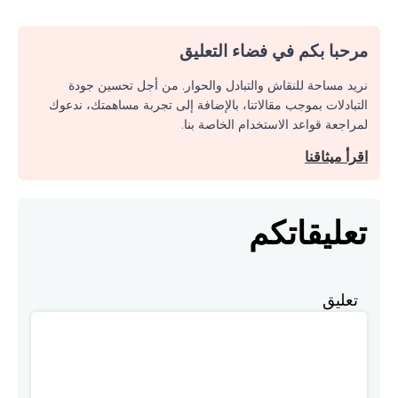
مرحبا بكم في فضاء التعليق
نريد مساحة للنقاش والتبادل والحوار. من أجل تحسين جودة
التبادلات بموجب مقالاتنا، بالإضافة إلى تجربة مساهمتك، ندعوك
لمراجعة قواعد الاستخدام الخاصة بنا.
اقرأ ميثاقنا
تعليقاتكم
تعليق