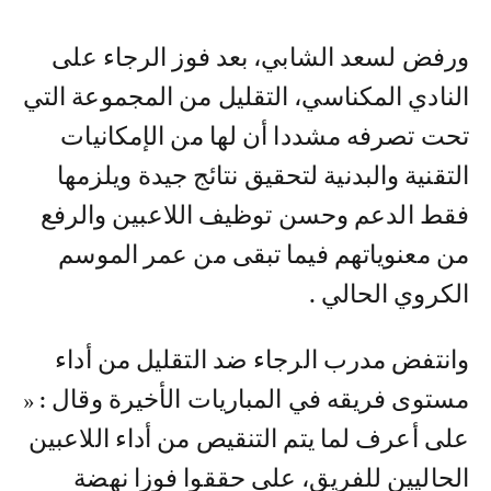
ورفض لسعد الشابي، بعد فوز الرجاء على
النادي المكناسي، التقليل من المجموعة التي
تحت تصرفه مشددا أن لها من الإمكانيات
التقنية والبدنية لتحقيق نتائج جيدة ويلزمها
فقط الدعم وحسن توظيف اللاعبين والرفع
من معنوياتهم فيما تبقى من عمر الموسم
الكروي الحالي .
وانتفض مدرب الرجاء ضد التقليل من أداء
مستوى فريقه في المباريات الأخيرة وقال : «
على أعرف لما يتم التنقيص من أداء اللاعبين
الحاليين للفريق، على حققوا فوزا نهضة