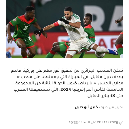
تمكن المنتخب الجزائري من تحقيق فوز مهم على بوركينا فاسو
بهدف دون مقابل، في المباراة التي جمعتهما على ملعب «
مولاي الحسن » بالرباط، ضمن الجولة الثانية من المجموعة
الخامسة لكأس أمم إفريقيا 2025، التي تستضيفها المغرب
حتى 18 يناير المقبل.
تحرير من طرف
خليل أبو خليل
في 28/12/2025 على الساعة 19:33