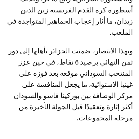
أسطورة كرة القدم الفرنسية زين الدين
زيدان، ما أثار إعجاب الجماهير المتواجدة في
الملعب.
وبهذا الانتصار، ضمنت الجزائر تأهلها إلى دور
ثمن النهائي برصيد 6 نقاط، في حين عزز
المنتخب السوداني موقعه بعد فوزه على
غينيا الاستوائية، ما يجعل المنافسة على
مركز الوصافة بين بوركينا فاسو والسودان
أكثر إثارة وتعقيدًا قبل الجولة الأخيرة من
مرحلة المجموعات.