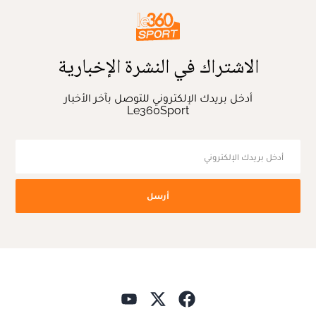
الاشتراك في النشرة الإخبارية
أدخل بريدك الإلكتروني للتوصل بآخر الأخبار
Le360Sport
أرسل