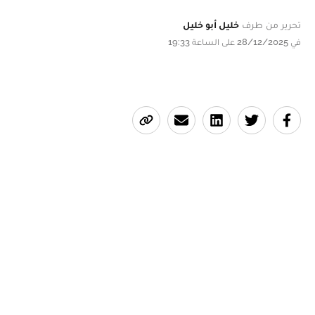
تحرير من طرف
خليل أبو خليل
في 28/12/2025 على الساعة 19:33