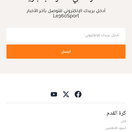
أدخل بريدك الإلكتروني للتوصل بآخر الأخبار
Le360Sport
أرسل
كرة القدم
كان
أسود الأطلس