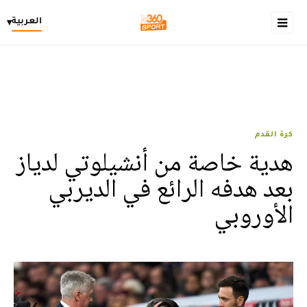
العربية
▾
كرة القدم
هدية خاصة من أنشيلوتي لدياز
بعد هدفه الرائع في الديربي
الأوروبي