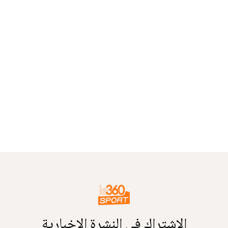
الاشتراك في النشرة الإخبارية