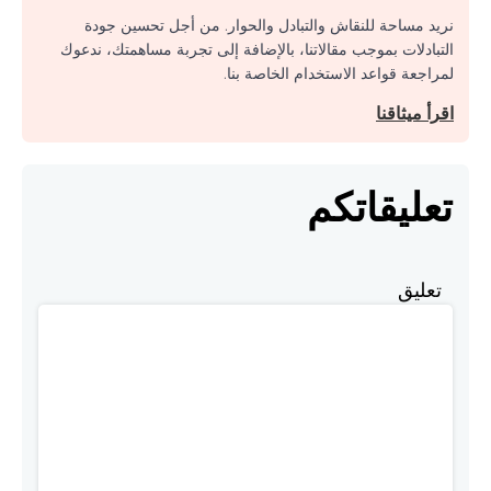
نريد مساحة للنقاش والتبادل والحوار. من أجل تحسين جودة
التبادلات بموجب مقالاتنا، بالإضافة إلى تجربة مساهمتك، ندعوك
لمراجعة قواعد الاستخدام الخاصة بنا.
اقرأ ميثاقنا
تعليقاتكم
تعليق