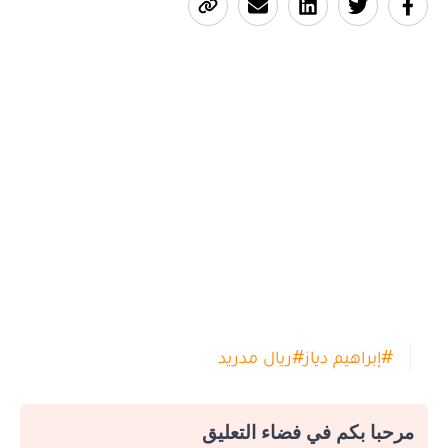
#
إبراهيم دياز
#
ريال مدريد
مرحبا بكم في فضاء التعليق