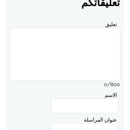
تعليقاتكم
تعليق
0
/
800
الاسم
عنوان المراسلة