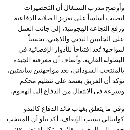
وأوضح مدرب السنغال أن التحضيرات
انصبت أساساً على تعزيز الصلابة الدفاعية
ورفع النجاعة الهجومية، إلى جانب العمل
على الجانبين البدني والذهني، تحسباً
لمواجهة تُعد افتتاحاً للأدوار الإقصائية في
البطولة القارية. وأضاف أن معرفته الجيدة
بالمنتخب السوداني، بعد مواجهتين سابقتين،
تؤكد أن الفريق يعتمد على تنظيم محكم
وسرعة في الانتقال من الدفاع إلى الهجوم.
وفي ما يتعلق بغياب قائد الدفاع كاليدو
كوليبالي بسبب الإيقاف، أكد تياو أن المنتخب
حضر إلى المغرب بقائمة متكاملة تضم 28