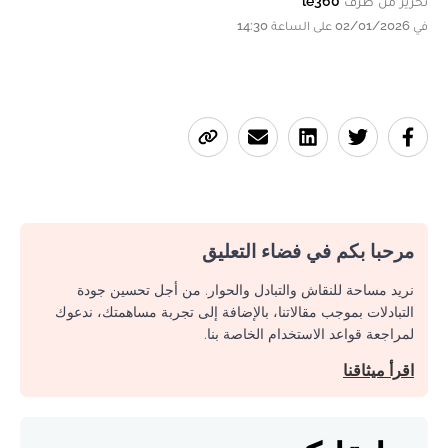
تحرير من طرف
le360
في 02/01/2026 على الساعة 14:30
مرحبا بكم في فضاء التعليق
نريد مساحة للنقاش والتبادل والحوار. من أجل تحسين جودة
التبادلات بموجب مقالاتنا، بالإضافة إلى تجربة مساهمتك، ندعوك
لمراجعة قواعد الاستخدام الخاصة بنا.
اقرأ ميثاقنا