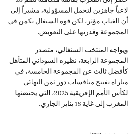
لاعباً جاهزين لتحمل المسؤولية، مشيراً إلى
أن الغياب مؤثر، لكن قوة السنغال تكمن في
المجموعة وقدرتها على التعويض.
ويواجه المنتخب السنغالي، متصدر
المجموعة الرابعة، نظيره السوداني المتأهل
كأفضل ثالث عن المجموعة الخامسة، في
مباراة تفتتح منافسات دور ثمن النهائي
لكأس الأمم الإفريقية 2025، التي يحتضنها
المغرب إلى غاية 18 يناير الجاري.