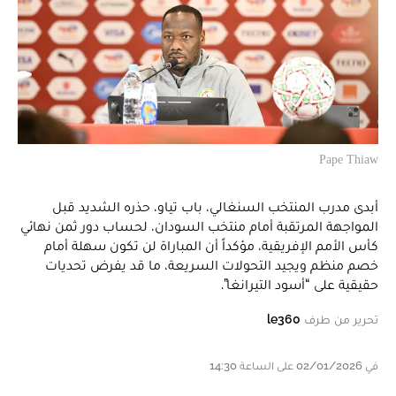
Pape Thiaw
أبدى مدرب المنتخب السنغالي، باب تياو، حذره الشديد قبل
المواجهة المرتقبة أمام منتخب السودان، لحساب دور ثمن نهائي
كأس الأمم الإفريقية، مؤكداً أن المباراة لن تكون سهلة أمام
خصم منظم ويجيد التحولات السريعة، ما قد يفرض تحديات
حقيقية على “أسود التيرانغا”.
تحرير من طرف
le360
في 02/01/2026 على الساعة 14:30