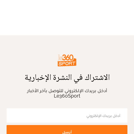
الاشتراك في النشرة الإخبارية
أدخل بريدك الإلكتروني للتوصل بآخر الأخبار
Le360Sport
أرسل