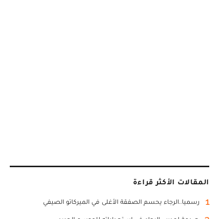
المقالات الأكثر قراءة
1
رسميا..الرجاء يحسم الصفقة الأغلى في الميركاتو الصيفي