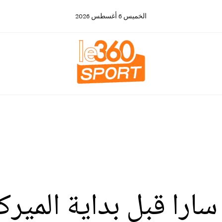
الخميس
6
أغسطس
2026
سارا قبل بداية الميرك