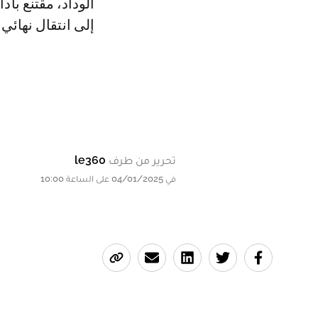
الوداد، مقتنع بأ
إلى انتقال نهائي.
تحرير من طرف
le360
في 04/01/2025 على الساعة 10:00