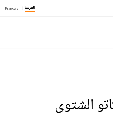
العربية
Français
|
اتو الشتوي