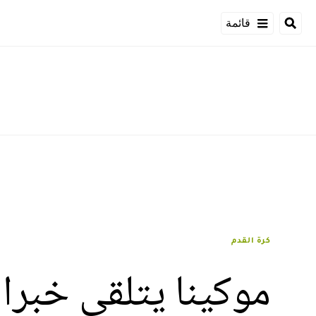
قائمة
كرة القدم
موكينا يتلقى خبرا 