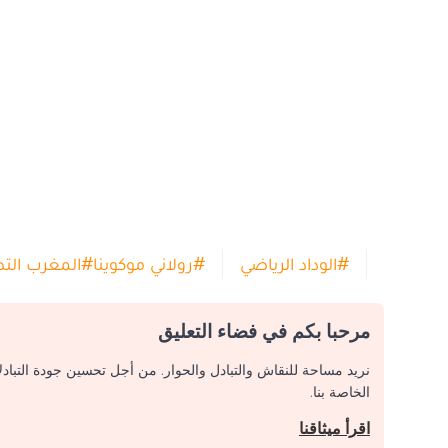
#
الوداد الرياضي
#
رولاني موكوينا
#
المغرب التط
مرحبا بكم في فضاء التعليق
نريد مساحة للنقاش والتبادل والحوار. من أجل تحسين جودة التباد
الخاصة بنا.
اقرأ ميثاقنا