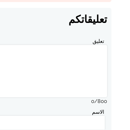
تعليقاتكم
تعليق
0
/
800
الاسم