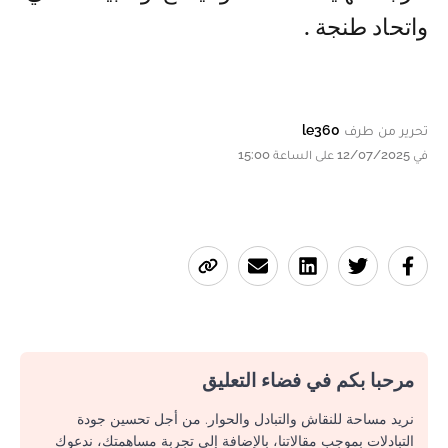
واتحاد طنجة .
تحرير من طرف
le360
في 12/07/2025 على الساعة 15:00
مرحبا بكم في فضاء التعليق
نريد مساحة للنقاش والتبادل والحوار. من أجل تحسين جودة
التبادلات بموجب مقالاتنا، بالإضافة إلى تجربة مساهمتك، ندعوك