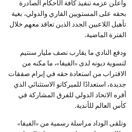
وأعلن عزمه تنفيذ كافة الأحكام الصادرة
بحقه على المستويين القاري والدولي، بغية
تأهيل اللاعبين الجدد الذين تعاقد معهم خلال
الفترة الماضية.
ودفع النادي ما يقارب نصف مليار سنتيم
لتسوية ديونه لدى «الفيفا»، ما مكنه من
الاقتراب من استعادة حقه في إبرام صفقات
جديدة، استعدادًا للميركاتو الاستثنائي الذي
أقره الاتحاد الدولي للفرق المشاركة في
كأس العالم للأندية.
وتلقى الوداد مراسلة رسمية من «الفيفا»