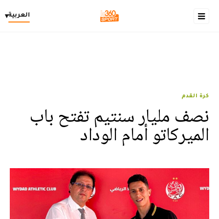
العربية
▾
كرة القدم
نصف مليار سنتيم تفتح باب
الميركاتو أمام الوداد