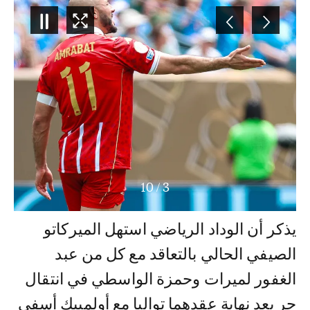
10
/
3
يذكر أن الوداد الرياضي استهل الميركاتو
الصيفي الحالي بالتعاقد مع كل من عبد
الغفور لميرات وحمزة الواسطي في انتقال
حر بعد نهاية عقدهما تواليا مع أولمبيك أسفي