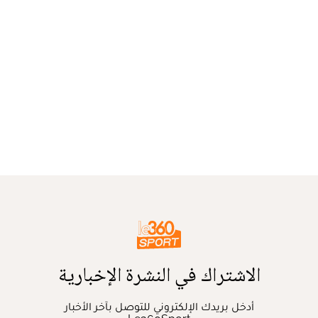
الاشتراك في النشرة الإخبارية
أدخل بريدك الإلكتروني للتوصل بآخر الأخبار