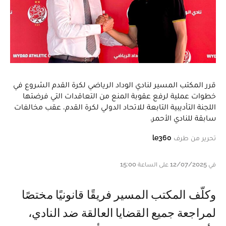
قرر المكتب المسير لنادي الوداد الرياضي لكرة القدم الشروع في
خطوات عملية لرفع عقوبة المنع من التعاقدات التي فرضتها
اللجنة التأديبية التابعة للاتحاد الدولي لكرة القدم، عقب مخالفات
سابقة للنادي الأحمر.
تحرير من طرف
le360
في 12/07/2025 على الساعة 15:00
وكلّف المكتب المسير فريقًا قانونيًا مختصًا
لمراجعة جميع القضايا العالقة ضد النادي،