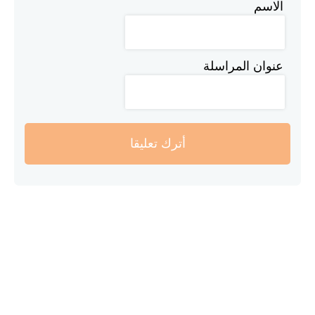
الاسم
عنوان المراسلة
أترك تعليقا