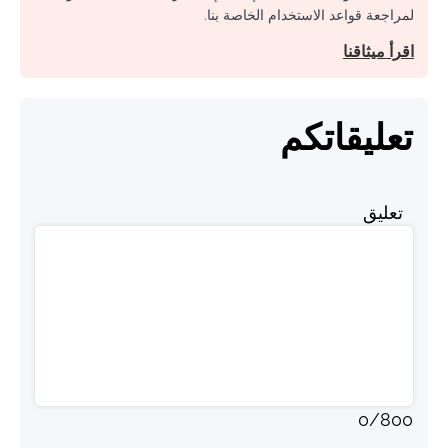
لمراجعة قواعد الاستخدام الخاصة بنا.
اقرأ ميثاقنا
تعليقاتكم
تعليق
0
/
800