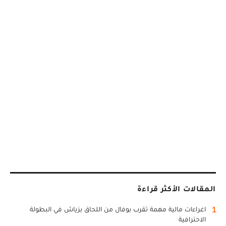
المقالات الأكثر قراءة
1
اغراءات مالية مهمة تقرب بوفال من اللحاق بزياش في البطولة
الاحترافية