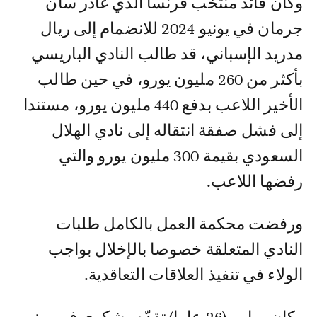
وكان قائد منتخب فرنسا الذي غادر سان
جرمان في يونيو 2024 للانضمام إلى ريال
مدريد الإسباني، قد طالب النادي الباريسي
بأكثر من 260 مليون يورو، في حين طالب
الأخير اللاعب بدفع 440 مليون يورو، مستندا
إلى فشل صفقة انتقاله إلى نادي الهلال
السعودي بقيمة 300 مليون يورو والتي
رفضها اللاعب.
ورفضت محكمة العمل بالكامل طلبات
النادي المتعلقة خصوصا بالإخلال بواجب
الولاء في تنفيذ العلاقات التعاقدية.