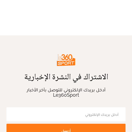
الاشتراك في النشرة الإخبارية
أدخل بريدك الإلكتروني للتوصل بآخر الأخبار
Le360Sport
أرسل