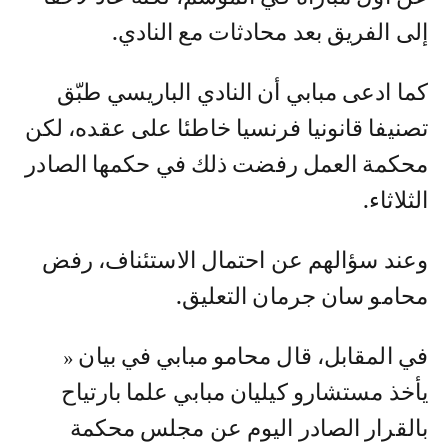
إلى الفريق بعد محادثات مع النادي.
كما ادعى مبابي أن النادي الباريسي طبّق
تصنيفا قانونيا فرنسيا خاطئا على عقده، لكن
محكمة العمل رفضت ذلك في حكمها الصادر
الثلاثاء.
وعند سؤالهم عن احتمال الاستئناف، رفض
محامو سان جرمان التعليق.
في المقابل، قال محامو مبابي في بيان «
يأخذ مستشارو كيليان مبابي علما بارتياح
بالقرار الصادر اليوم عن مجلس محكمة