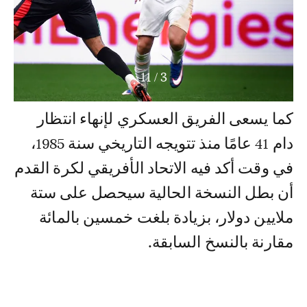
11
/
3
كما يسعى الفريق العسكري لإنهاء انتظار
دام 41 عامًا منذ تتويجه التاريخي سنة 1985،
في وقت أكد فيه الاتحاد الأفريقي لكرة القدم
أن بطل النسخة الحالية سيحصل على ستة
ملايين دولار، بزيادة بلغت خمسين بالمائة
مقارنة بالنسخ السابقة.