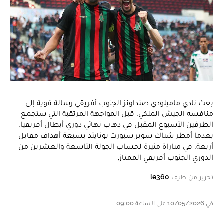
بعث نادي ماميلودي صنداونز الجنوب أفريقي رسالة قوية إلى
منافسه الجيش الملكي، قبل المواجهة المرتقبة التي ستجمع
الطرفين الأسبوع المقبل في ذهاب نهائي دوري أبطال أفريقيا،
بعدما أمطر شباك سوبر سبورت يونايتد بسبعة أهداف مقابل
أربعة، في مباراة مثيرة لحساب الجولة التاسعة والعشرين من
الدوري الجنوب أفريقي الممتاز.
تحرير من طرف
le360
في 10/05/2026 على الساعة 09:00