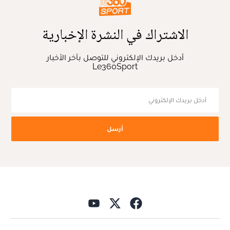
الاشتراك في النشرة الإخبارية
أدخل بريدك الإلكتروني للتوصل بآخر الأخبار
Le360Sport
أرسل