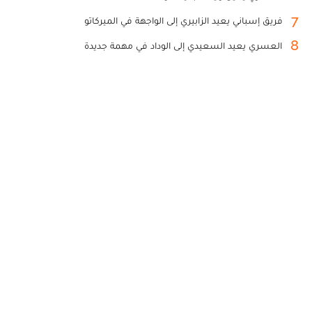
7
فريق إسباني يعيد الزابيري إلى الواجهة في الميركاتو
8
العسري يعيد السعيدي إلى الوداد في مهمة جديدة