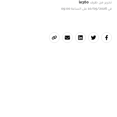
تحرير من طرف
le360
في 10/05/2026 على الساعة 09:00