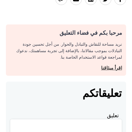
مرحبا بكم في فضاء التعليق
نريد مساحة للنقاش والتبادل والحوار. من أجل تحسين جودة
التبادلات بموجب مقالاتنا، بالإضافة إلى تجربة مساهمتك، ندعوك
لمراجعة قواعد الاستخدام الخاصة بنا.
اقرأ ميثاقنا
تعليقاتكم
تعليق