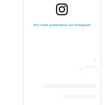
Voir cette publication sur Instagram