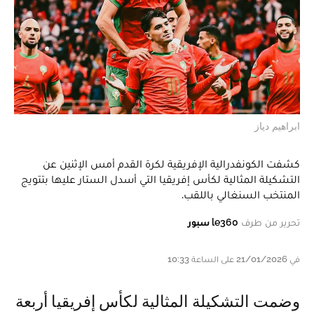
ابراهيم دياز
كشفت الكونفدرالية الإفريقية لكرة القدم أمس الإثنين عن
التشكيلة المثالية لكأس إفريقيا التي أسدل الستار عليها بتتويج
المنتخب السنغالي باللقب.
تحرير من طرف
le360 سبور
في 21/01/2026 على الساعة 10:33
و ضمت التشكيلة المثالية لكأس إفريقيا أربعة