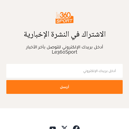
الاشتراك في النشرة الإخبارية
أدخل بريدك الإلكتروني للتوصل بآخر الأخبار
Le360Sport
أرسل