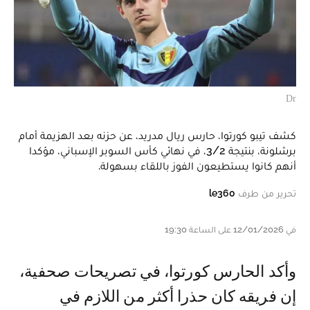
Dr
كشف تيبو كورتوا، حارس ريال مدريد، عن حزنه بعد الهزيمة أمام
برشلونة، بنتيجة 3/2، في نهائي كأس السوبر الإسباني، مؤكدا
أنهم كانوا يستطيعون الفوز باللقاء بسهولة.
تحرير من طرف
le360
في 12/01/2026 على الساعة 19:30
وأكد الحارس كورتوا، في تصريحات صحفية،
إن فريقه كان حذرا أكثر من اللازم في