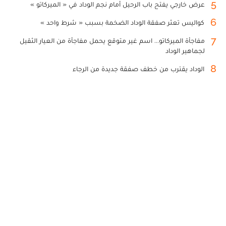
5
عرض خارجي يفتح باب الرحيل أمام نجم الوداد في « الميركاتو »
6
كواليس تعثر صفقة الوداد الضخمة بسبب « شرط واحد »
7
مفاجأة الميركاتو... اسم غير متوقع يحمل مفاجأة من العيار الثقيل
لجماهير الوداد
8
الوداد يقترب من خطف صفقة جديدة من الرجاء