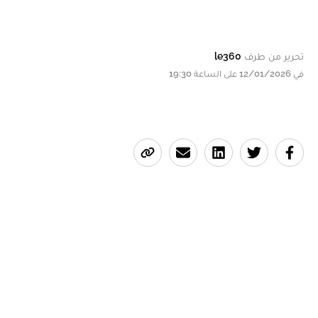
تحرير من طرف
le360
في 12/01/2026 على الساعة 19:30