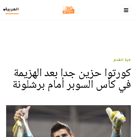
العربية
▾
كرة القدم
كورتوا حزين جدا بعد الهزيمة
في كأس السوبر أمام برشلونة