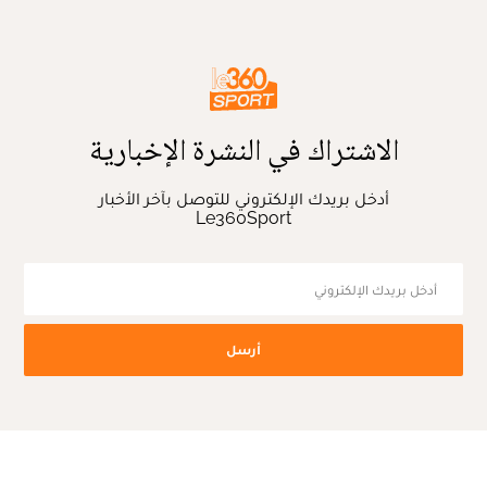
الاشتراك في النشرة الإخبارية
أدخل بريدك الإلكتروني للتوصل بآخر الأخبار
Le360Sport
أرسل