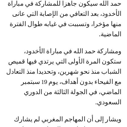
حمد الله سيكون جاهزا للمشاركة في مباراة
الأخدود، بعد التعافي من الإصابة التي عانى
منها مؤخرا، وتسببت في غيابه طوال الفترة
الماضية.
ومشاركة حمد الله في مباراة الأخدود،
ستكون المرة الأولى التي يرتدي فيها قميص
الشباب منذ نحو شهرين، وتحديدا منذ التعادل
مع الفيحاء بدون أهداف، يوم 19 سبتمبر
الماضي، في الجولة الثالثة من الدوري
السعودي.
ويشار إلى أن المهاجم المغربي لم يشارك