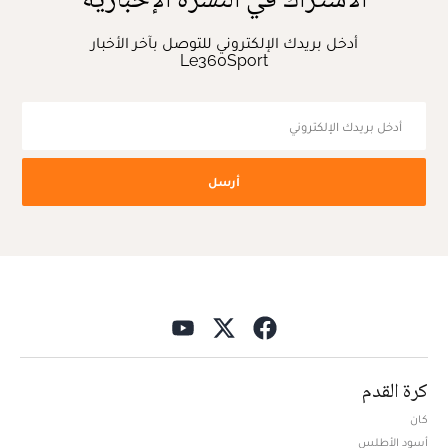
أدخل بريدك الإلكتروني للتوصل بآخر الأخبار
Le360Sport
أرسل
كرة القدم
كان
أسود الأطلس