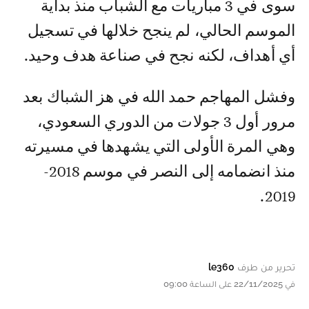
سوى في 3 مباريات مع الشباب منذ بداية
الموسم الحالي، لم ينجح خلالها في تسجيل
أي أهداف، لكنه نجح في صناعة هدف وحيد.
وفشل المهاجم حمد الله في هز الشباك بعد
مرور أول 3 جولات من الدوري السعودي،
وهي المرة الأولى التي يشهدها في مسيرته
منذ انضمامه إلى النصر في موسم 2018-
2019.
تحرير من طرف
le360
في 22/11/2025 على الساعة 09:00