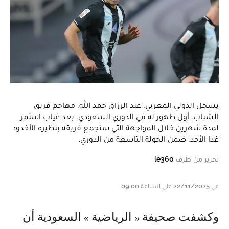
يسجل الدولي المغربي، عبد الرزاق حمد الله، مهاجم فريق
الشباب، أول ظهور له في الدوري السعودي، بعد غياب استمر
لمدة شهرين خلال المواجهة التي ستجمع فريقه بنظيره الأخدود
غدا الأحد، ضمن الجولة التاسعة من الدوري.
تحرير من طرف
le360
في 22/11/2025 على الساعة 09:00
وكشفت صحيفة « الرياضية » السعودية أن