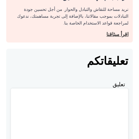
نريد مساحة للنقاش والتبادل والحوار. من أجل تحسين جودة
التبادلات بموجب مقالاتنا، بالإضافة إلى تجربة مساهمتك، ندعوك
لمراجعة قواعد الاستخدام الخاصة بنا.
اقرأ ميثاقنا
تعليقاتكم
تعليق