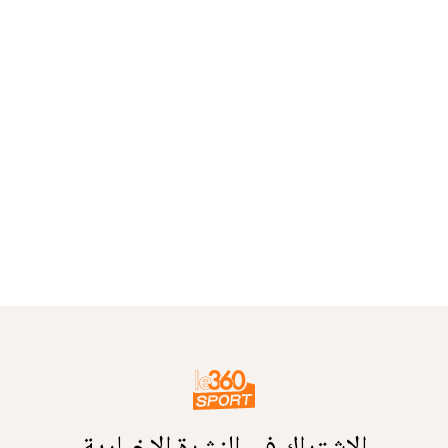
الاشتراك في النشرة الإخبارية