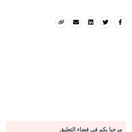
مرحبا بكم في فضاء التعليق