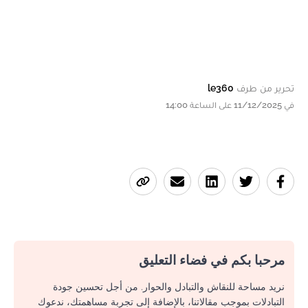
تحرير من طرف
le360
في 11/12/2025 على الساعة 14:00
مرحبا بكم في فضاء التعليق
نريد مساحة للنقاش والتبادل والحوار. من أجل تحسين جودة
التبادلات بموجب مقالاتنا، بالإضافة إلى تجربة مساهمتك، ندعوك