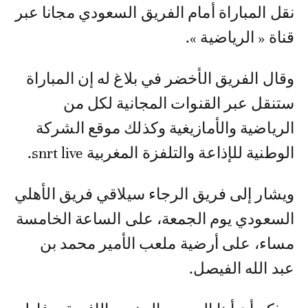
نقل المباراة أمام الفريق السعودي مجانا عبر
قناة « الرياضية ».
وقال الفريق الأخضر في بلاغ له إن المباراة
ستنقل عبر القنوات المجانية لكل من
الرياضية والأمازيغية وكذلك موقع الشركة
الوطنية للإذاعة والتلفزة المغربية snrt live.
ويشار إلى فريق الرجاء سيلاقي فريق الأهلي
السعودي يوم الجمعة، على الساعة الخامسة
مساء، على أرضية ملعب الأمير محمد بن
عبد الله الفيصل.