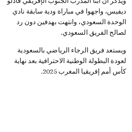
ويذكر أن أبنا المدرب الجنوب الإفريقي فادلو
ديفيس، واجهوا في مباراة ودية سابقة نادي
الوحدة السعودي، وانتهت بهدفين دون رد
لصالح الفريق السعودي.
ويستعد فريق الرجاء الرياضي بالسعودية
لعودة البطولة الوطنية الاحترافية بعد نهاية
كأس أمم إفريقيا المغرب 2025.