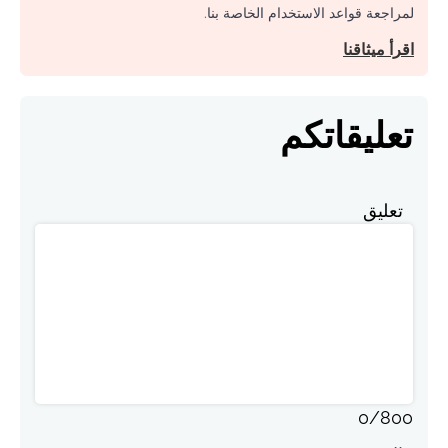
لمراجعة قواعد الاستخدام الخاصة بنا.
اقرأ ميثاقنا
تعليقاتكم
تعليق
0
/
800