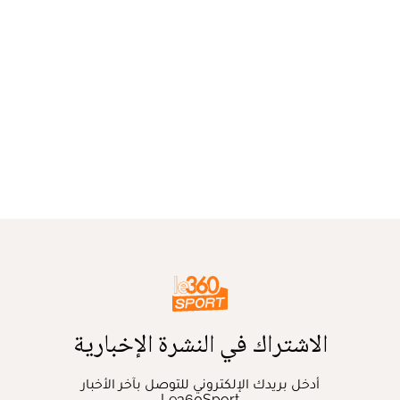
الاشتراك في النشرة الإخبارية
أدخل بريدك الإلكتروني للتوصل بآخر الأخبار
Le360Sport