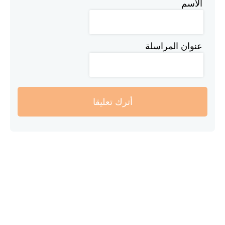
الاسم
عنوان المراسلة
أترك تعليقا