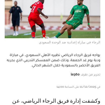
الرجاء في مباراة إعدادية ضد الوحدة السعودي
يواجه فريق الرجاء الرياضي نظيره الأهلي السعودي، في مباراة
ودية يوم غد الجمعة، وذلك ضمن المعسكر التدريبي الذي يجريه
الفريق الأخضر بالسعودية خلال الشهر الحالي.
تحرير من طرف
le360
في 11/12/2025 على الساعة 14:00
وكشفت إدارة فريق الرجاء الرياضي، عن