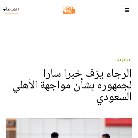
العربية
▾
البطولة
الرجاء يزف خبرا سارا
لجمهوره بشأن مواجهة الأهلي
السعودي