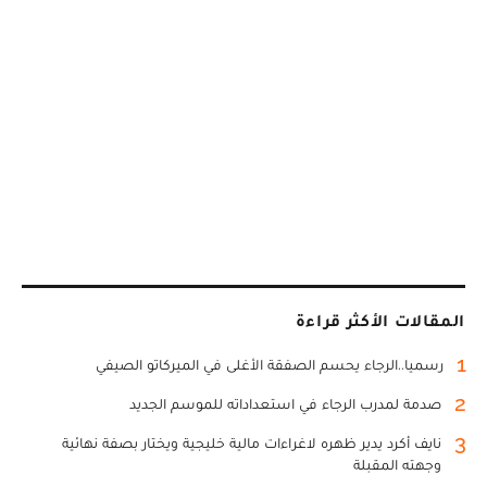
المقالات الأكثر قراءة
1
رسميا..الرجاء يحسم الصفقة الأغلى في الميركاتو الصيفي
2
صدمة لمدرب الرجاء في استعداداته للموسم الجديد
3
نايف أكرد يدير ظهره لاغراءات مالية خليجية ويختار بصفة نهائية
وجهته المقبلة