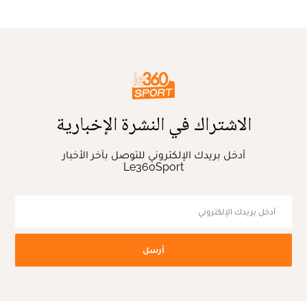
الاشتراك في النشرة الإخبارية
أدخل بريدك الإلكتروني للتوصل بآخر الأخبار
Le360Sport
أرسل