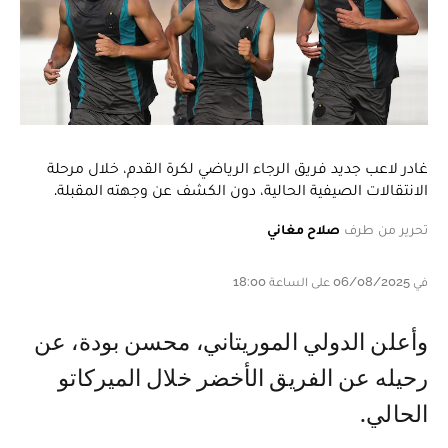
غادر لاعب جديد فريق الرجاء الرياضي لكرة القدم، خلال مرحلة
الانتقالات الصيفية الحالية، دون الكشف عن وجهته المقبلة.
تحرير من طرف
صلاح مغاني
في 06/08/2025 على الساعة 18:00
وأعلن الدولي الموريتاني، محسن بودة، عن
رحيله عن الفريق الأخضر خلال الميركاتو
الحالي.