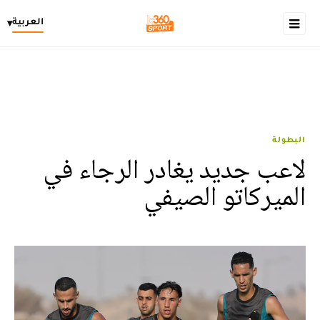
العربية
▾
البطولة
لاعب جديد يغادر الرجاء في
الميركاتو الصيفي