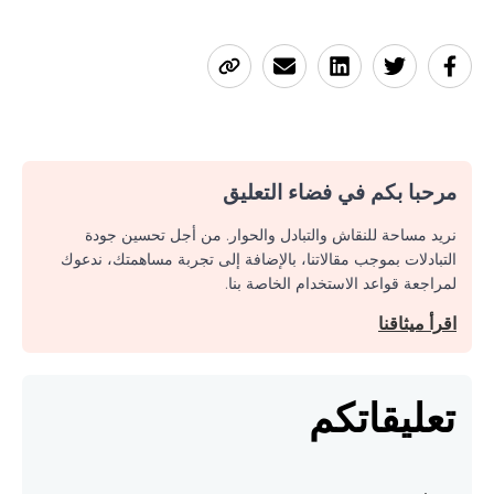
مرحبا بكم في فضاء التعليق
نريد مساحة للنقاش والتبادل والحوار. من أجل تحسين جودة
التبادلات بموجب مقالاتنا، بالإضافة إلى تجربة مساهمتك، ندعوك
لمراجعة قواعد الاستخدام الخاصة بنا.
اقرأ ميثاقنا
تعليقاتكم