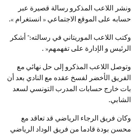
ونشر اللاعب المذكرو رسالة قصيرة عبر
حسابه على الموقع الاجتماعي « انستغرام ».
وكتب اللاعب الموريتاني في رسالته:" أشكر
الرئيس و الإدارة على تفهمهم« .
وتوصل اللاعب المذكرو إلى حل نهائي مع
الفريق الأخضر لفسخ عقده مع النادي بعد أن
بات خارج حسابات المدرب التونسي لسعد
الشابي.
وكان فريق الرجاء الرياضي قد تعاقد مع
محسن بودة قادما من فريق الوداد الرياضي