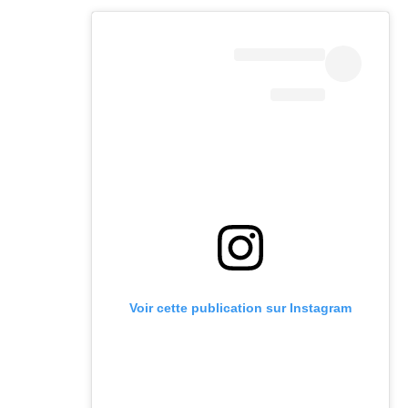
Voir cette publication sur Instagram