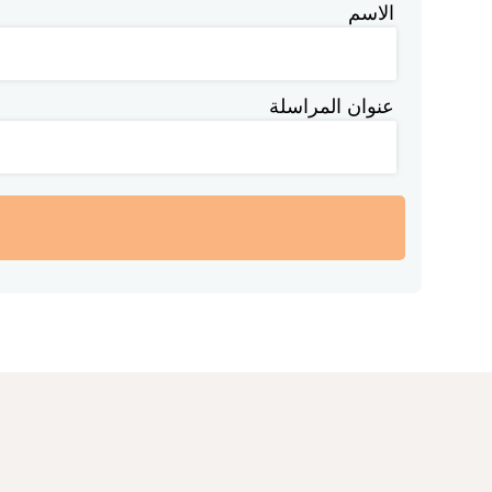
الاسم
عنوان المراسلة