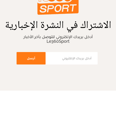
الاشتراك في النشرة الإخبارية
أدخل بريدك الإلكتروني للتوصل بآخر الأخبار
Le360Sport
أرسل