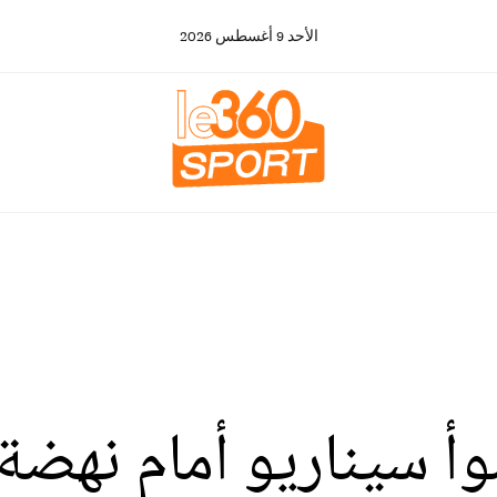
الأحد
9
أغسطس
2026
أ سيناريو أمام نهضة