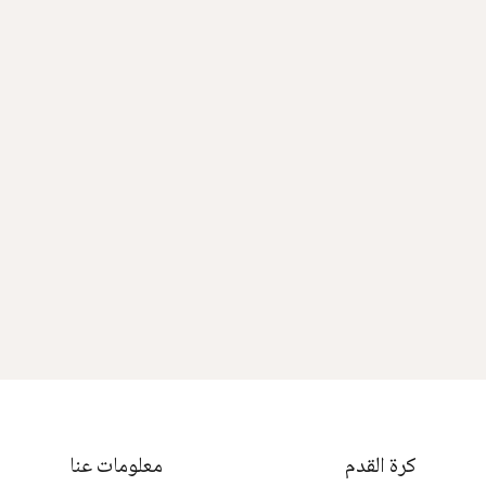
كرة القدم
معلومات عنا