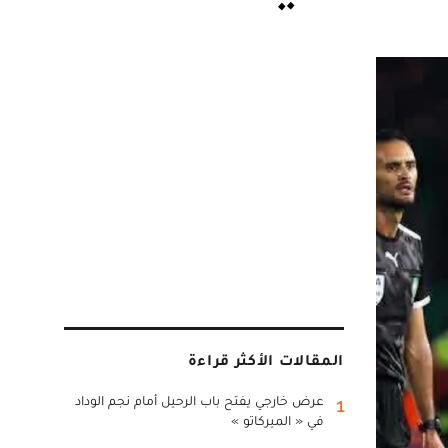
المقالات الأكثر قراءة
عرض خارجي يفتح باب الرحيل أمام نجم الوداد
1
في « الميركاتو »