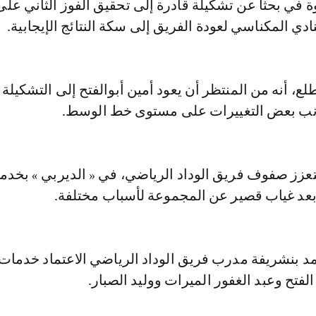
 في بحثا عن تشكيلة قادرة إلى تحقيق الفوز الثاني على 
ادي المكناسي لعودة الفريق إلى سكة النتائج الإيجابية.
 أنه من المنتظر أن يعود أمين أبوالفتح إلى التشكيلة
انب بعض التغييرات على مستوى خط الوسط.
عزز صفوف فريق الوداد الرياضي، في « الديربي » بخدما
بعد غياب قصير عن المجموعة لأسباب مختلفة.
د بنشريفة مدرب فريق الوداد الرياضي الاعتماد خدمات
الفتح وعبد الغفور الميرات ووليد الصبار.