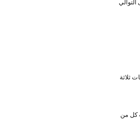
التوالي
ت ثلاثة
 كل من