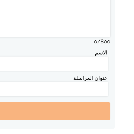
0
/
800
الاسم
عنوان المراسلة