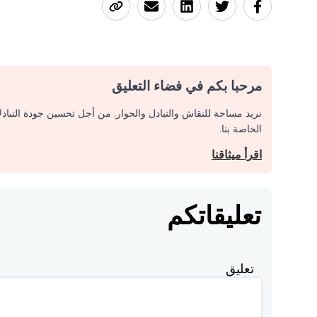
مرحبا بكم في فضاء التعليق
نريد مساحة للنقاش والتبادل والحوار. من أجل تحسين جودة التباد
الخاصة بنا.
اقرأ ميثاقنا
تعليقاتكم
تعليق